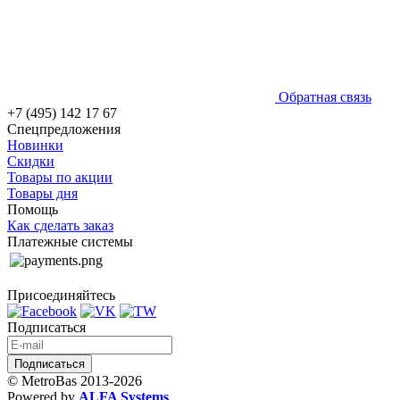
Обратная связь
+7 (495) 142 17 67
Спецпредложения
Новинки
Скидки
Товары по акции
Товары дня
Помощь
Как сделать заказ
Платежные системы
Присоединяйтесь
Подписаться
© MetroBas 2013-2026
Powered by
ALFA Systems