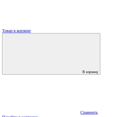
Товар в корзине
В корзину
Сравнить