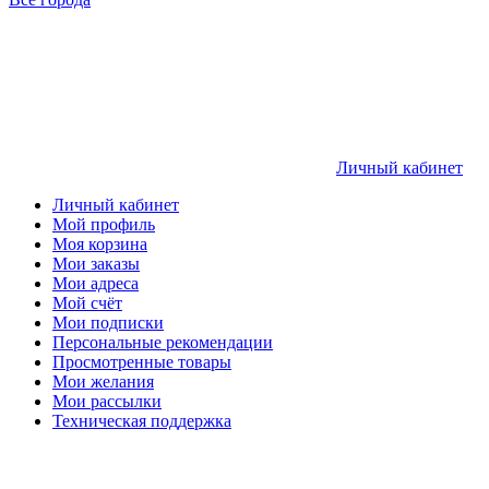
Личный кабинет
Личный кабинет
Мой профиль
Моя корзина
Мои заказы
Мои адреса
Мой счёт
Мои подписки
Персональные рекомендации
Просмотренные товары
Мои желания
Мои рассылки
Техническая поддержка