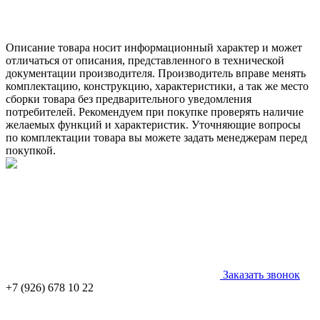
Описание товара носит информационный характер и может
отличаться от описания, представленного в технической
документации производителя. Производитель вправе менять
комплектацию, конструкцию, характеристики, а так же место
сборки товара без предварительного уведомления
потребителей. Рекомендуем при покупке проверять наличие
желаемых функций и характеристик. Уточняющие вопросы
по комплектации товара вы можете задать менеджерам перед
покупкой.
Заказать звонок
+7 (926) 678 10 22