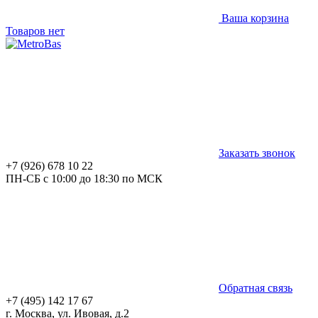
Ваша корзина
Товаров нет
Заказать звонок
+7 (926) 678 10 22
ПН-СБ с 10:00 до 18:30 по МСК
Обратная связь
+7 (495) 142 17 67
г. Москва, ул. Ивовая, д.2