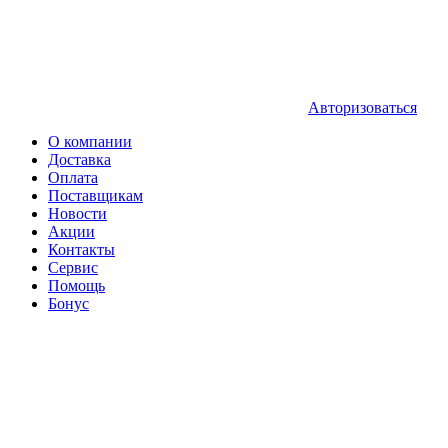
Авторизоваться
О компании
Доставка
Оплата
Поставщикам
Новости
Акции
Контакты
Сервис
Помощь
Бонус