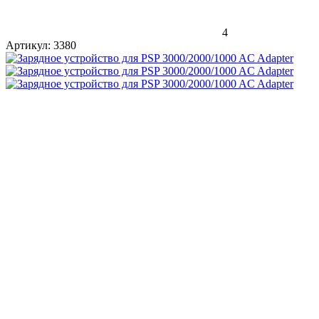
4
Артикул:
3380