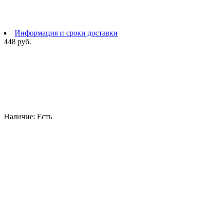
Информация и сроки доставки
448 руб.
Наличие:
Есть