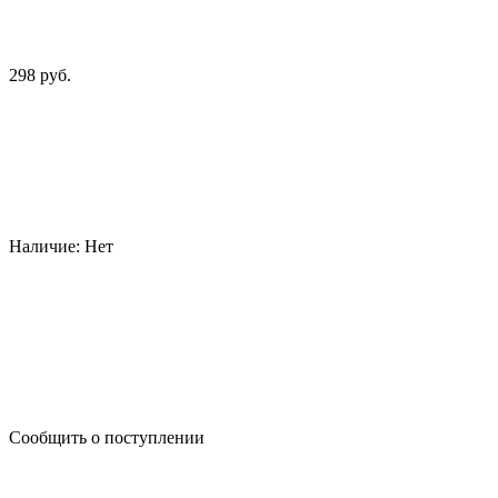
298 руб.
Наличие:
Нет
Сообщить о поступлении