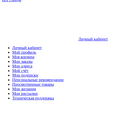
Личный кабинет
Личный кабинет
Мой профиль
Моя корзина
Мои заказы
Мои адреса
Мой счёт
Мои подписки
Персональные рекомендации
Просмотренные товары
Мои желания
Мои рассылки
Техническая поддержка