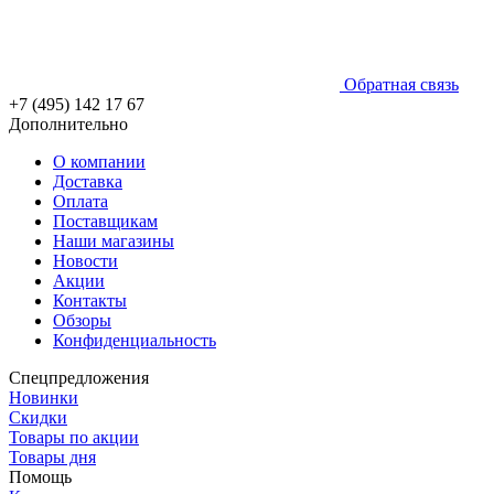
Обратная связь
+7 (495) 142 17 67
Дополнительно
О компании
Доставка
Оплата
Поставщикам
Наши магазины
Новости
Акции
Контакты
Обзоры
Конфиденциальность
Спецпредложения
Новинки
Скидки
Товары по акции
Товары дня
Помощь