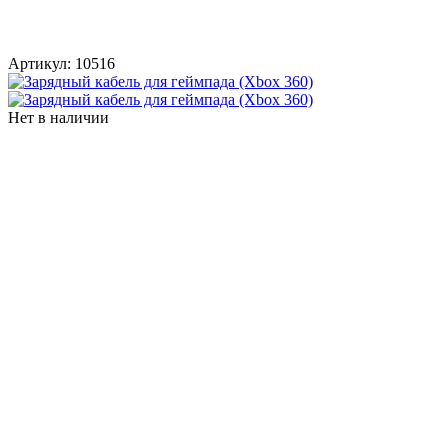
Артикул:
10516
Нет в наличии