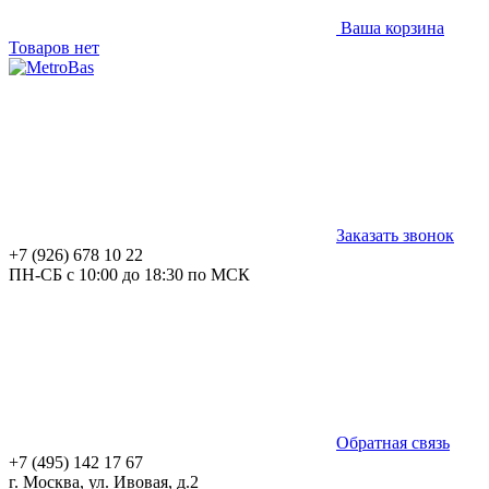
Ваша корзина
Товаров нет
Заказать звонок
+7 (926) 678 10 22
ПН-СБ с 10:00 до 18:30 по МСК
Обратная связь
+7 (495) 142 17 67
г. Москва, ул. Ивовая, д.2