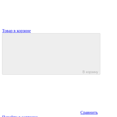
Товар в корзине
В корзину
Сравнить