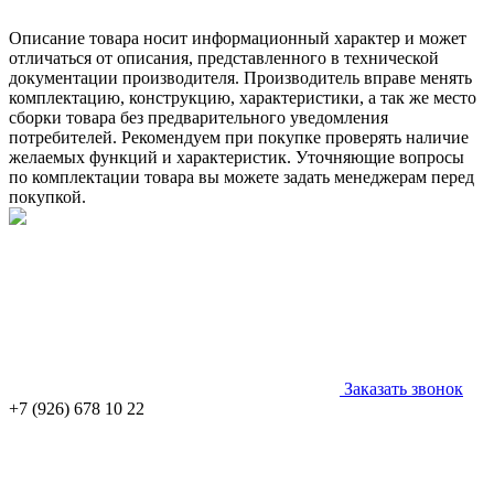
Описание товара носит информационный характер и может
отличаться от описания, представленного в технической
документации производителя. Производитель вправе менять
комплектацию, конструкцию, характеристики, а так же место
сборки товара без предварительного уведомления
потребителей. Рекомендуем при покупке проверять наличие
желаемых функций и характеристик. Уточняющие вопросы
по комплектации товара вы можете задать менеджерам перед
покупкой.
Заказать звонок
+7 (926) 678 10 22