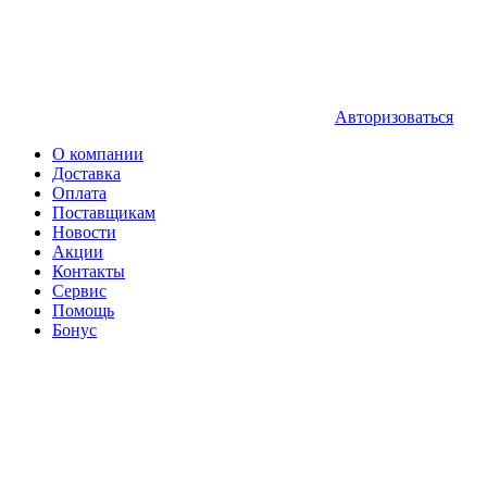
Авторизоваться
О компании
Доставка
Оплата
Поставщикам
Новости
Акции
Контакты
Сервис
Помощь
Бонус