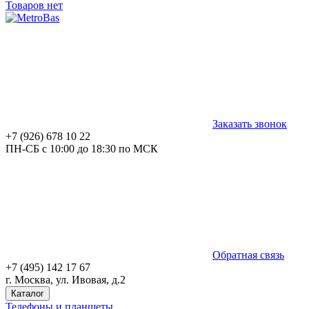
Товаров нет
Заказать звонок
+7 (926) 678 10 22
ПН-СБ с 10:00 до 18:30 по МСК
Обратная связь
+7 (495) 142 17 67
г. Москва, ул. Ивовая, д.2
Каталог
Телефоны и планшеты