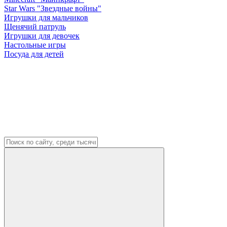
Star Wars "Звездные войны"
Игрушки для мальчиков
Щенячий патруль
Игрушки для девочек
Настольные игры
Посуда для детей