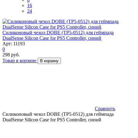
16
24
Силиконовый чехол DOBE (TP5-0512) для геймпада
DualSense Silicon Case for PS5 Controller, синий
Арт: 11193
0
298 руб.
Товар в корзине
В корзину
Сравнить
Силиконовый чехол DOBE (TP5-0512) для геймпада
DualSense Silicon Case for PS5 Controller, синий