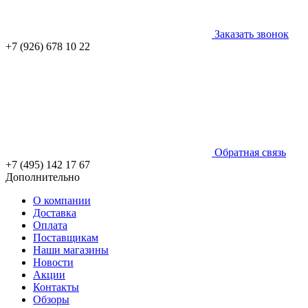
Заказать звонок
+7 (926) 678 10 22
Обратная связь
+7 (495) 142 17 67
Дополнительно
О компании
Доставка
Оплата
Поставщикам
Наши магазины
Новости
Акции
Контакты
Обзоры