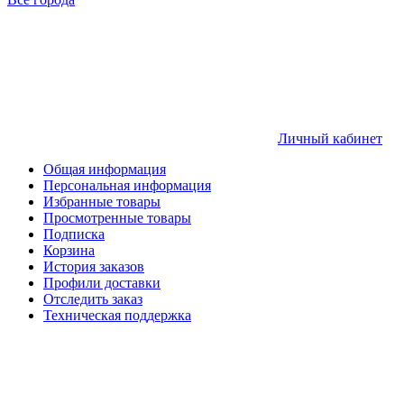
Личный кабинет
Общая информация
Персональная информация
Избранные товары
Просмотренные товары
Подписка
Корзина
История заказов
Профили доставки
Отследить заказ
Техническая поддержка