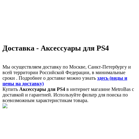
Доставка - Аксессуары для PS4
Мы осуществляем доставку по Москве, Санкт-Петербургу и
всей территории Российской Федерации, в минимальные
сроки . Подробнее о доставке можно узнать
здесь (виды и
цены на доставку)
Купить
Аксессуары для PS4
в интернет магазине MetroBas с
доставкой и гарантией. Используйте фильтр для поиска по
всевозможным характеристикам товара.