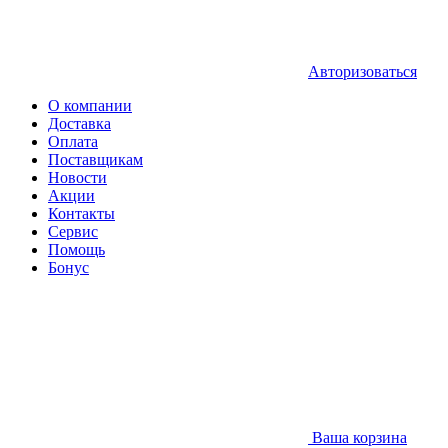
Авторизоваться
О компании
Доставка
Оплата
Поставщикам
Новости
Акции
Контакты
Сервис
Помощь
Бонус
Ваша корзина