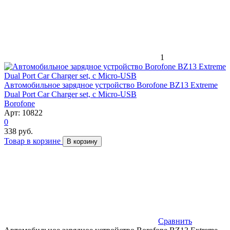
1
Автомобильное зарядное устройство Borofone BZ13 Extreme
Dual Port Car Charger set, с Micro-USB
Borofone
Арт: 10822
0
338 руб.
Товар в корзине
В корзину
Сравнить