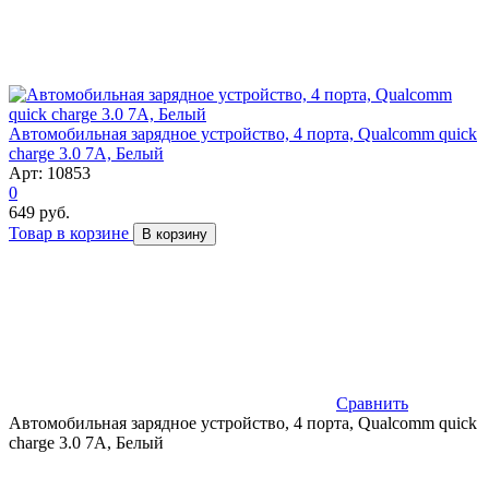
Автомобильная зарядное устройство, 4 порта, Qualcomm quick
charge 3.0 7А, Белый
Арт: 10853
0
649 руб.
Товар в корзине
В корзину
Сравнить
Автомобильная зарядное устройство, 4 порта, Qualcomm quick
charge 3.0 7А, Белый