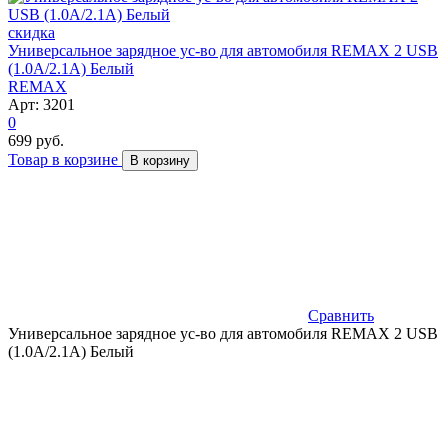
скидка
Универсальное зарядное ус-во для автомобиля REMAX 2 USB
(1.0A/2.1A) Белый
REMAX
Арт: 3201
0
699 руб.
Товар в корзине
В корзину
Сравнить
Универсальное зарядное ус-во для автомобиля REMAX 2 USB
(1.0A/2.1A) Белый