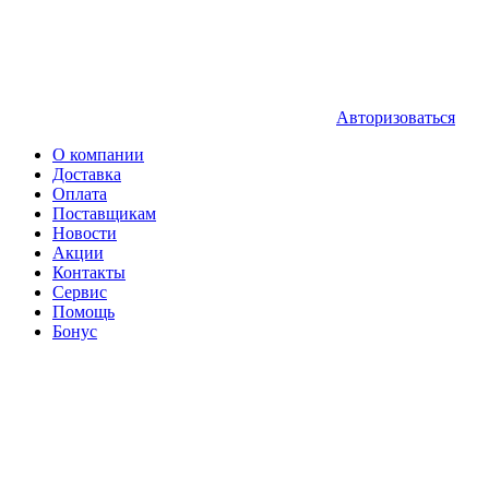
Авторизоваться
О компании
Доставка
Оплата
Поставщикам
Новости
Акции
Контакты
Сервис
Помощь
Бонус