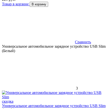
Товар в корзине
В корзину
Сравнить
Универсальное автомобильное зарядное устройство USB Slim
(Белый)
3
скидка
Универсальное автомобильное зарядное устройство USB Slim