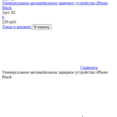
Универсальное автомобильное зарядное устройство iPhone
Black
Арт: 82
0
229 руб.
Товар в корзине
В корзину
Сравнить
Универсальное автомобильное зарядное устройство iPhone
Black