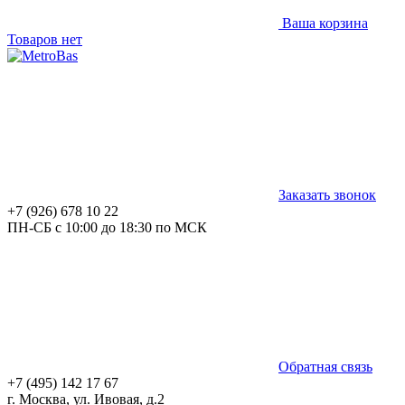
Ваша корзина
Товаров нет
Заказать звонок
+7 (926) 678 10 22
ПН-СБ с 10:00 до 18:30 по МСК
Обратная связь
+7 (495) 142 17 67
г. Москва, ул. Ивовая, д.2