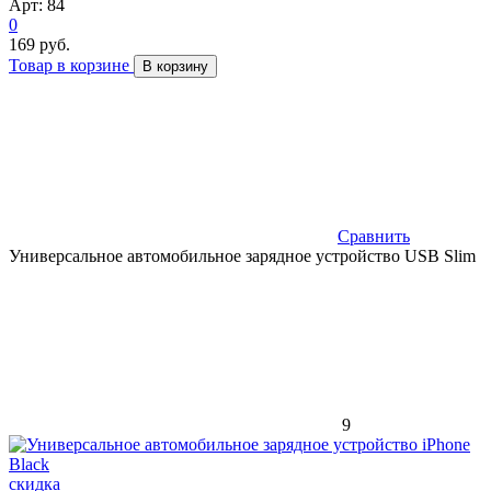
Арт: 84
0
169 руб.
Товар в корзине
В корзину
Сравнить
Универсальное автомобильное зарядное устройство USB Slim
9
скидка