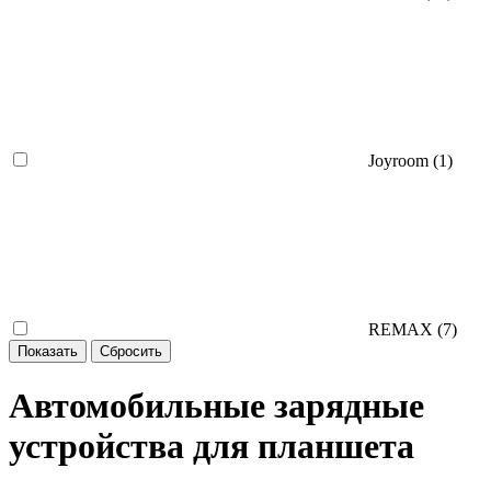
Joyroom (
1
)
REMAX (
7
)
Автомобильные зарядные
устройства для планшета