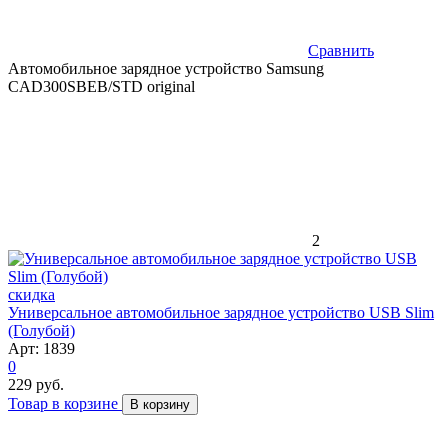
Сравнить
Автомобильное зарядное устройство Samsung
CAD300SBEB/STD original
2
скидка
Универсальное автомобильное зарядное устройство USB Slim
(Голубой)
Арт: 1839
0
229 руб.
Товар в корзине
В корзину