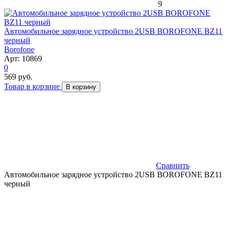
9
Автомобильное зарядное устройство 2USB BOROFONE BZ11
черный
Borofone
Арт: 10869
0
569 руб.
Товар в корзине
В корзину
Сравнить
Автомобильное зарядное устройство 2USB BOROFONE BZ11
черный