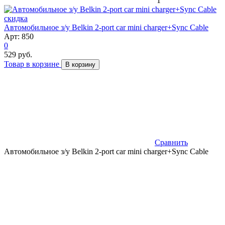
1
скидка
Автомобильное з/у Belkin 2-port car mini charger+Sync Cable
Арт: 850
0
529 руб.
Товар в корзине
В корзину
Сравнить
Автомобильное з/у Belkin 2-port car mini charger+Sync Cable