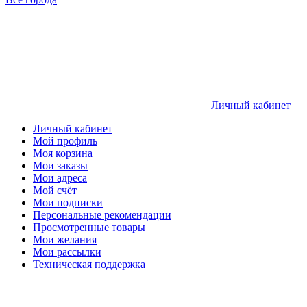
Личный кабинет
Личный кабинет
Мой профиль
Моя корзина
Мои заказы
Мои адреса
Мой счёт
Мои подписки
Персональные рекомендации
Просмотренные товары
Мои желания
Мои рассылки
Техническая поддержка