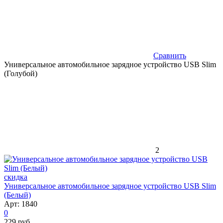
Сравнить
Универсальное автомобильное зарядное устройство USB Slim
(Голубой)
2
скидка
Универсальное автомобильное зарядное устройство USB Slim
(Белый)
Арт: 1840
0
229 руб.