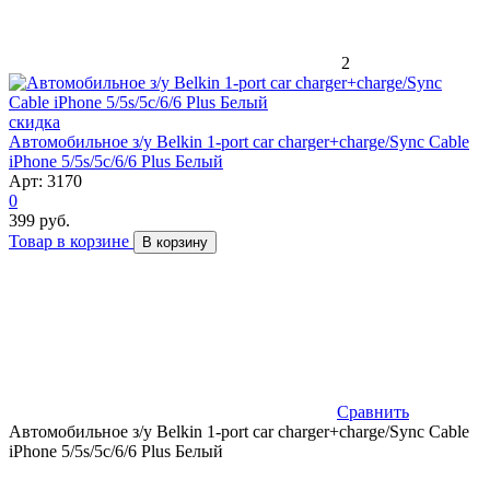
2
скидка
Автомобильное з/у Belkin 1-port car charger+charge/Sync Cable
iPhone 5/5s/5c/6/6 Plus Белый
Арт: 3170
0
399 руб.
Товар в корзине
В корзину
Сравнить
Автомобильное з/у Belkin 1-port car charger+charge/Sync Cable
iPhone 5/5s/5c/6/6 Plus Белый