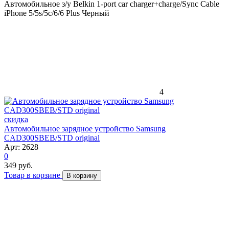
Автомобильное з/у Belkin 1-port car charger+charge/Sync Cable
iPhone 5/5s/5c/6/6 Plus Черный
4
скидка
Автомобильное зарядное устройство Samsung
CAD300SBEB/STD original
Арт: 2628
0
349 руб.
Товар в корзине
В корзину