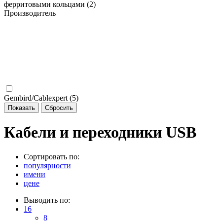
ферритовыми кольцами (
2
)
Производитель
Gembird/Cablexpert (
5
)
Кабели и переходники USB
Сортировать по:
популярности
имени
цене
Выводить по:
16
8