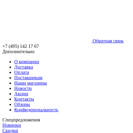
Обратная связь
+7 (495) 142 17 67
Дополнительно
О компании
Доставка
Оплата
Поставщикам
Наши магазины
Новости
Акции
Контакты
Обзоры
Конфиденциальность
Спецпредложения
Новинки
Скидки