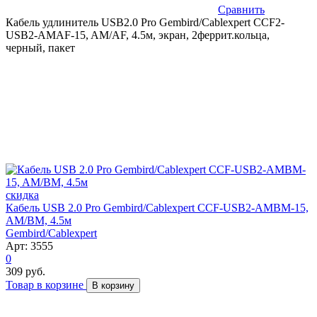
Сравнить
Кабель удлинитель USB2.0 Pro Gembird/Cablexpert CCF2-
USB2-AMAF-15, AM/AF, 4.5м, экран, 2феррит.кольца,
черный, пакет
скидка
Кабель USB 2.0 Pro Gembird/Cablexpert CCF-USB2-AMBM-15,
AM/BM, 4.5м
Gembird/Cablexpert
Арт: 3555
0
309 руб.
Товар в корзине
В корзину