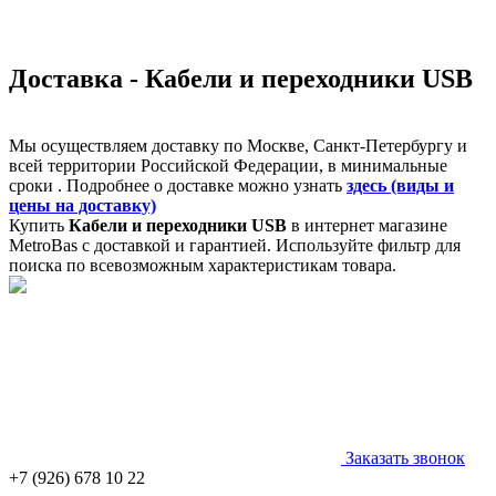
Доставка - Кабели и переходники USB
Мы осуществляем доставку по Москве, Санкт-Петербургу и
всей территории Российской Федерации, в минимальные
сроки . Подробнее о доставке можно узнать
здесь (виды и
цены на доставку)
Купить
Кабели и переходники USB
в интернет магазине
MetroBas с доставкой и гарантией. Используйте фильтр для
поиска по всевозможным характеристикам товара.
Заказать звонок
+7 (926) 678 10 22