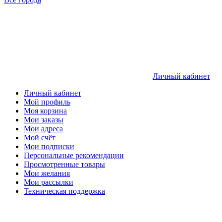
Личный кабинет
Личный кабинет
Мой профиль
Моя корзина
Мои заказы
Мои адреса
Мой счёт
Мои подписки
Персональные рекомендации
Просмотренные товары
Мои желания
Мои рассылки
Техническая поддержка