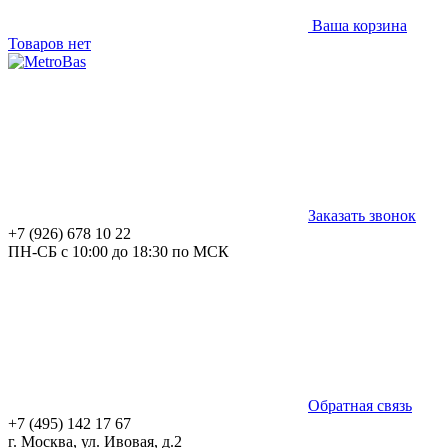
Ваша корзина
Товаров нет
Заказать звонок
+7 (926) 678 10 22
ПН-СБ с 10:00 до 18:30 по МСК
Обратная связь
+7 (495) 142 17 67
г. Москва, ул. Ивовая, д.2