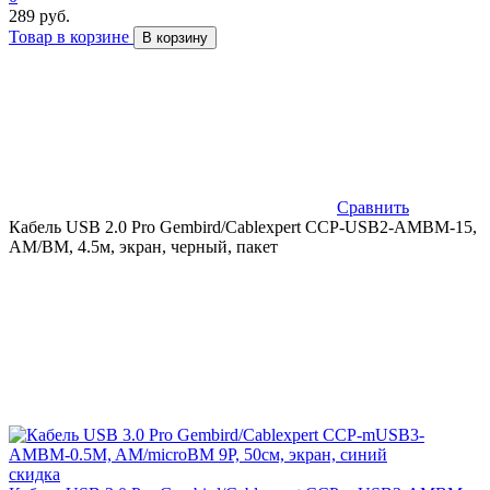
289 руб.
Товар в корзине
В корзину
Сравнить
Кабель USB 2.0 Pro Gembird/Cablexpert CCP-USB2-AMBM-15,
AM/BM, 4.5м, экран, черный, пакет
скидка