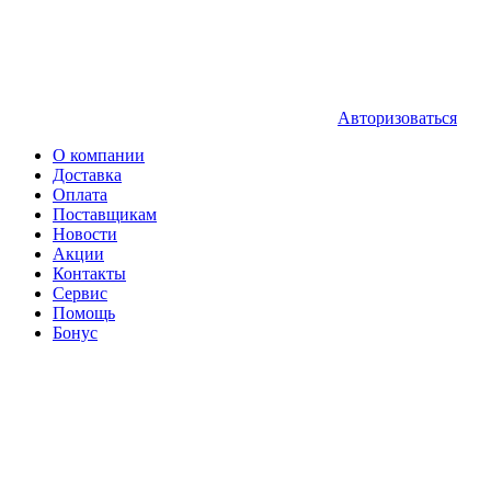
Авторизоваться
О компании
Доставка
Оплата
Поставщикам
Новости
Акции
Контакты
Сервис
Помощь
Бонус