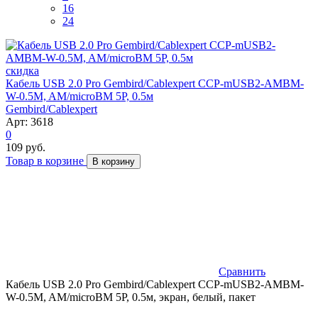
16
24
скидка
Кабель USB 2.0 Pro Gembird/Cablexpert CCP-mUSB2-AMBM-
W-0.5M, AM/microBM 5P, 0.5м
Gembird/Cablexpert
Арт: 3618
0
109 руб.
Товар в корзине
В корзину
Сравнить
Кабель USB 2.0 Pro Gembird/Cablexpert CCP-mUSB2-AMBM-
W-0.5M, AM/microBM 5P, 0.5м, экран, белый, пакет