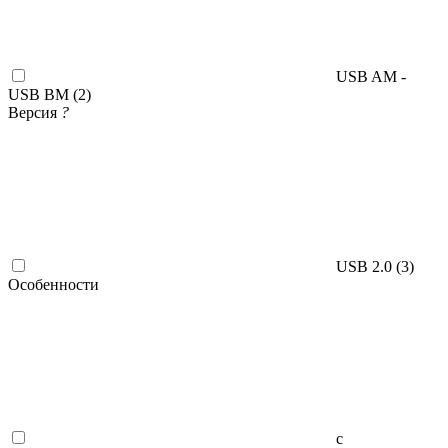
USB AM -
USB BM (
2
)
Версия
?
USB 2.0 (
3
)
Особенности
с