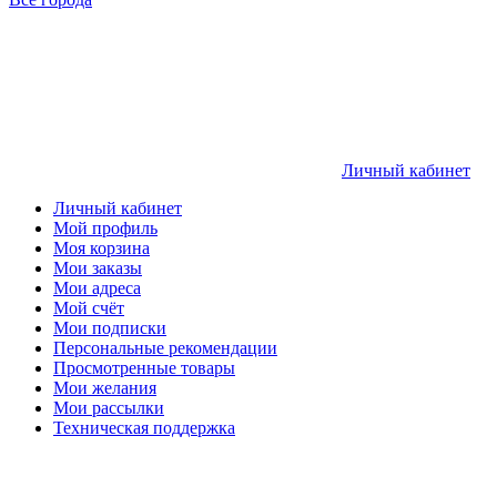
Личный кабинет
Личный кабинет
Мой профиль
Моя корзина
Мои заказы
Мои адреса
Мой счёт
Мои подписки
Персональные рекомендации
Просмотренные товары
Мои желания
Мои рассылки
Техническая поддержка