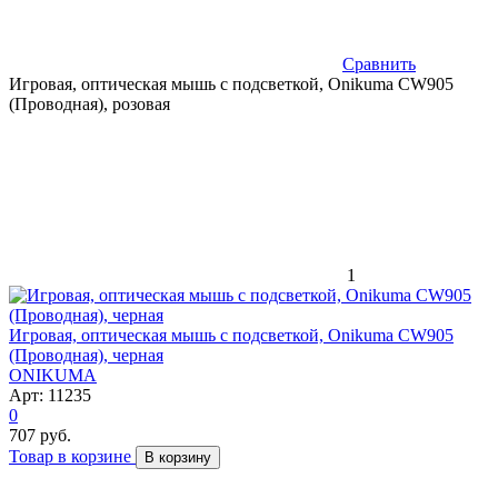
Сравнить
Игровая, оптическая мышь с подсветкой, Onikuma CW905
(Проводная), розовая
1
Игровая, оптическая мышь с подсветкой, Onikuma CW905
(Проводная), черная
ONIKUMA
Арт: 11235
0
707 руб.
Товар в корзине
В корзину