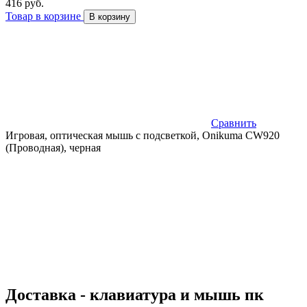
416 руб.
Товар в корзине
В корзину
Сравнить
Игровая, оптическая мышь с подсветкой, Onikuma CW920
(Проводная), черная
Доставка - клавиатура и мышь пк