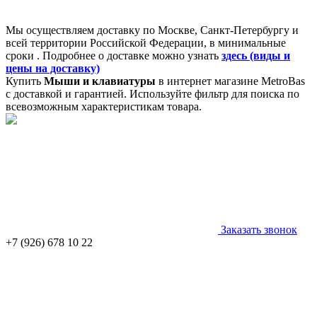
Мы осуществляем доставку по Москве, Санкт-Петербургу и
всей территории Российской Федерации, в минимальные
сроки . Подробнее о доставке можно узнать
здесь (виды и
цены на доставку)
Купить
Мыши и клавиатуры
в интернет магазине MetroBas
с доставкой и гарантией. Используйте фильтр для поиска по
всевозможным характеристикам товара.
Заказать звонок
+7 (926) 678 10 22