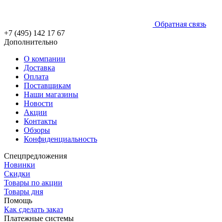
Обратная связь
+7 (495) 142 17 67
Дополнительно
О компании
Доставка
Оплата
Поставщикам
Наши магазины
Новости
Акции
Контакты
Обзоры
Конфиденциальность
Спецпредложения
Новинки
Скидки
Товары по акции
Товары дня
Помощь
Как сделать заказ
Платежные системы