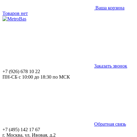
Ваша корзина
Товаров нет
Заказать звонок
+7 (926) 678 10 22
ПН-СБ с 10:00 до 18:30 по МСК
Обратная связь
+7 (495) 142 17 67
г. Москва, ул. Ивовая, д.2