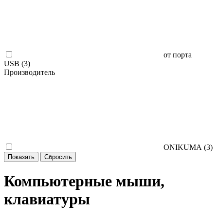
от порта
USB (
3
)
Производитель
ONIKUMA (
3
)
Компьютерные мыши,
клавиатуры