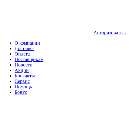
Авторизоваться
О компании
Доставка
Оплата
Поставщикам
Новости
Акции
Контакты
Сервис
Помощь
Бонус