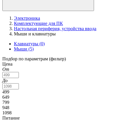
Электроника
Комплектующие для ПК
Настольная периферия, устройства ввода
Мыши и клавиатуры
Клавиатуры
(0)
Мыши
(5)
Подбор по параметрам (фильтр)
Цена
От
До
499
649
799
948
1098
Питание