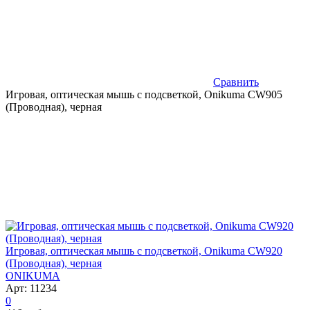
Сравнить
Игровая, оптическая мышь с подсветкой, Onikuma CW905
(Проводная), черная
Игровая, оптическая мышь с подсветкой, Onikuma CW920
(Проводная), черная
ONIKUMA
Арт: 11234
0