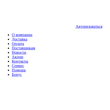
Авторизоваться
О компании
Доставка
Оплата
Поставщикам
Новости
Акции
Контакты
Сервис
Помощь
Бонус