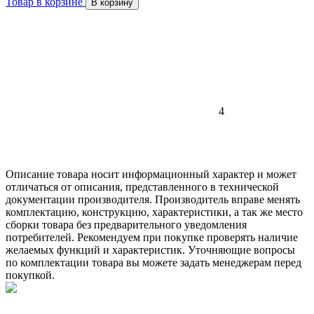
Товар в корзине
В корзину
4
Описание товара носит информационный характер и может
отличаться от описания, представленного в технической
документации производителя. Производитель вправе менять
комплектацию, конструкцию, характеристики, а так же место
сборки товара без предварительного уведомления
потребителей. Рекомендуем при покупке проверять наличие
желаемых функций и характеристик. Уточняющие вопросы
по комплектации товара вы можете задать менеджерам перед
покупкой.