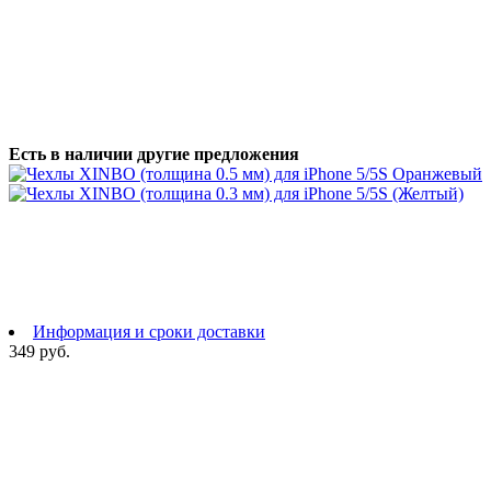
Есть в наличии другие предложения
Информация и сроки доставки
349 руб.