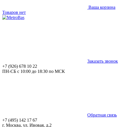
Ваша корзина
Товаров нет
Заказать звонок
+7 (926) 678 10 22
ПН-СБ с 10:00 до 18:30 по МСК
Обратная связь
+7 (495) 142 17 67
г. Москва, ул. Ивовая, д.2