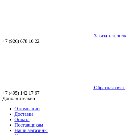
Заказать звонок
+7 (926) 678 10 22
Обратная связь
+7 (495) 142 17 67
Дополнительно
О компании
Доставка
Оплата
Поставщикам
Наши магазины