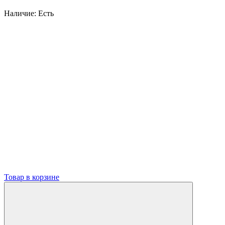
Наличие:
Есть
Товар в корзине