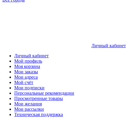
Личный кабинет
Личный кабинет
Мой профиль
Моя корзина
Мои заказы
Мои адреса
Мой счёт
Мои подписки
Персональные рекомендации
Просмотренные товары
Мои желания
Мои рассылки
Техническая поддержка