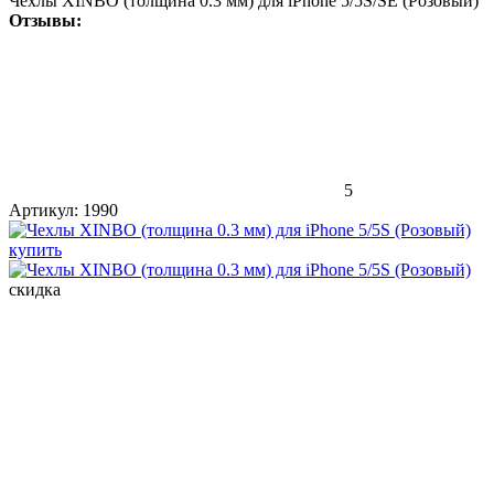
Чехлы XINBO (толщина 0.3 мм) для iPhone 5/5S/SE (Розовый)
Отзывы:
5
Артикул:
1990
скидка