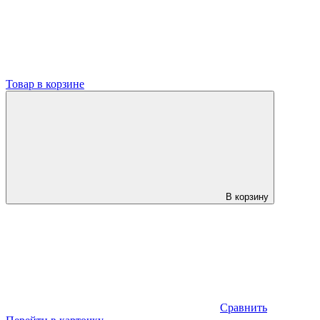
Товар в корзине
В корзину
Сравнить