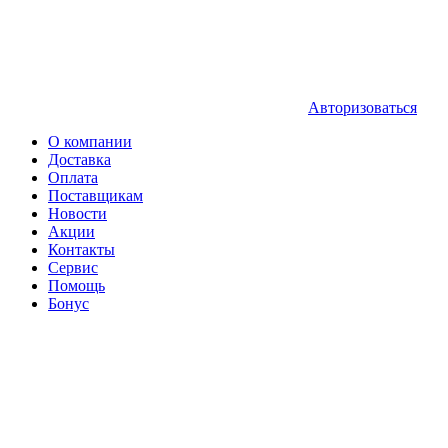
Авторизоваться
О компании
Доставка
Оплата
Поставщикам
Новости
Акции
Контакты
Сервис
Помощь
Бонус