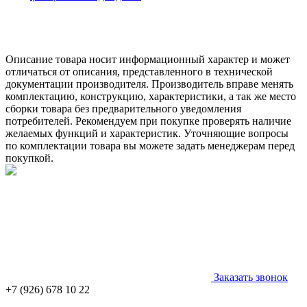
Описание товара носит информационный характер и может
отличаться от описания, представленного в технической
документации производителя. Производитель вправе менять
комплектацию, конструкцию, характеристики, а так же место
сборки товара без предварительного уведомления
потребителей. Рекомендуем при покупке проверять наличие
желаемых функций и характеристик. Уточняющие вопросы
по комплектации товара вы можете задать менеджерам перед
покупкой.
Заказать звонок
+7 (926) 678 10 22