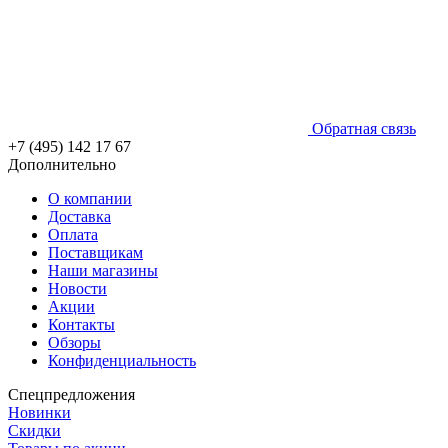
Обратная связь
+7 (495) 142 17 67
Дополнительно
О компании
Доставка
Оплата
Поставщикам
Наши магазины
Новости
Акции
Контакты
Обзоры
Конфиденциальность
Спецпредложения
Новинки
Скидки