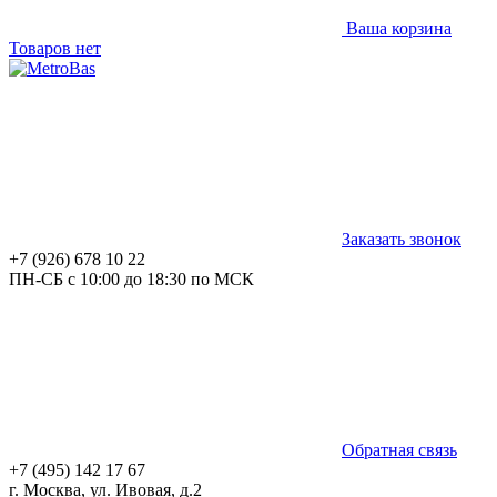
Ваша корзина
Товаров нет
Заказать звонок
+7 (926) 678 10 22
ПН-СБ с 10:00 до 18:30 по МСК
Обратная связь
+7 (495) 142 17 67
г. Москва, ул. Ивовая, д.2