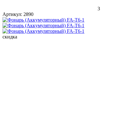
3
Артикул:
2890
скидка