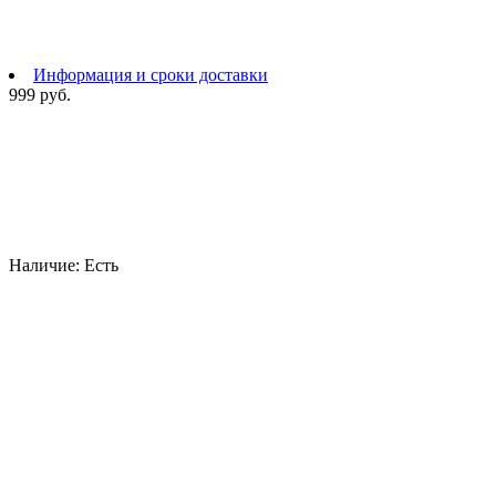
Информация и сроки доставки
999 руб.
Наличие:
Есть