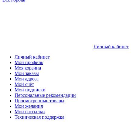
Личный кабинет
Личный кабинет
Мой профиль
Моя корзина
Мои заказы
Мои адреса
Мой счёт
Мои подписки
Персональные рекомендации
Просмотренные товары
Мои желания
Мои рассылки
Техническая поддержка