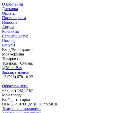
О компании
Доставка
Оплата
Поставщикам
Новости
Акции
Контакты
Сервисы услуг
Помощь
Бонусы
Вход/Регистрация
Моя корзина
Товаров нет
Товаров:
Сумма:
Заказать звонок
+7 (926) 678 10 22
Обратная связь
+7 (495) 142 17 67
Мой город:
Выберите город
ПН-СБ с 10:00 до 18:30 по МСК
Телефоны и планшеты