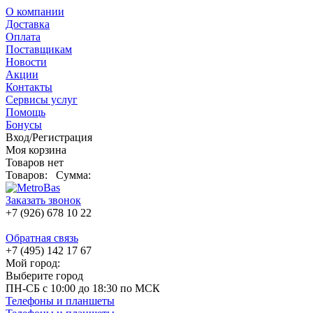
О компании
Доставка
Оплата
Поставщикам
Новости
Акции
Контакты
Сервисы услуг
Помощь
Бонусы
Вход/Регистрация
Моя корзина
Товаров нет
Товаров:
Сумма:
Заказать звонок
+7 (926) 678 10 22
Обратная связь
+7 (495) 142 17 67
Мой город:
Выберите город
ПН-СБ с 10:00 до 18:30 по МСК
Телефоны и планшеты