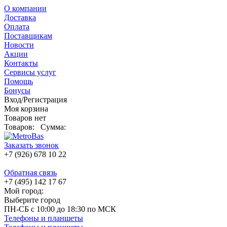
О компании
Доставка
Оплата
Поставщикам
Новости
Акции
Контакты
Сервисы услуг
Помощь
Бонусы
Вход/Регистрация
Моя корзина
Товаров нет
Товаров:
Сумма:
Заказать звонок
+7 (926) 678 10 22
Обратная связь
+7 (495) 142 17 67
Мой город:
Выберите город
ПН-СБ с 10:00 до 18:30 по МСК
Телефоны и планшеты