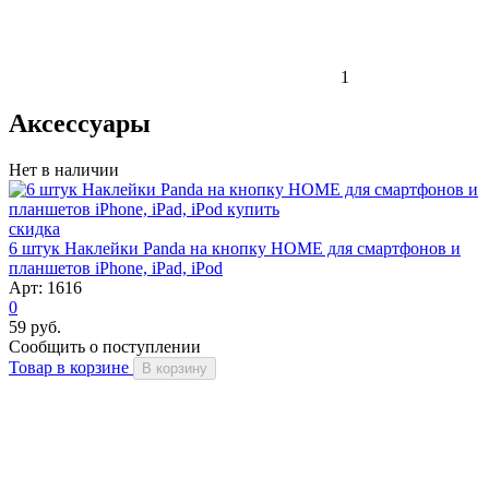
1
Аксессуары
Нет в наличии
скидка
6 штук Наклейки Panda на кнопку HOME для смартфонов и
планшетов iPhone, iPad, iPod
Арт: 1616
0
59 руб.
Сообщить о поступлении
Товар в корзине
В корзину