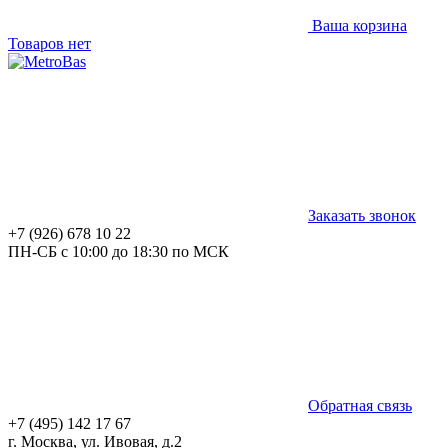
Ваша корзина
Товаров нет
Заказать звонок
+7 (926) 678 10 22
ПН-СБ с 10:00 до 18:30 по МСК
Обратная связь
+7 (495) 142 17 67
г. Москва, ул. Ивовая, д.2