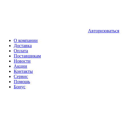
Авторизоваться
О компании
Доставка
Оплата
Поставщикам
Новости
Акции
Контакты
Сервис
Помощь
Бонус