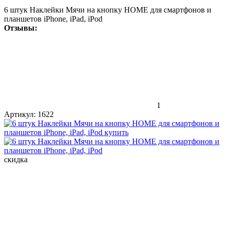
6 штук Наклейки Мячи на кнопку HOME для смартфонов и
планшетов iPhone, iPad, iPod
Отзывы:
1
Артикул:
1622
скидка