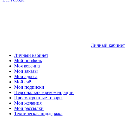
Личный кабинет
Личный кабинет
Мой профиль
Моя корзина
Мои заказы
Мои адреса
Мой счёт
Мои подписки
Персональные рекомендации
Просмотренные товары
Мои желания
Мои рассылки
Техническая поддержка