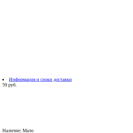
Информация и сроки доставки
59 руб.
Наличие:
Мало