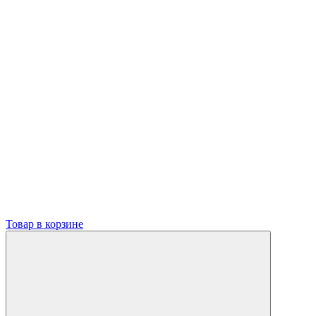
Товар в корзине