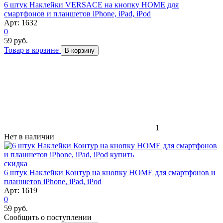
6 штук Наклейки VERSACE на кнопку HOME для
смартфонов и планшетов iPhone, iPad, iPod
Арт: 1632
0
59 руб.
Товар в корзине
В корзину
1
Нет в наличии
скидка
6 штук Наклейки Контур на кнопку HOME для смартфонов и
планшетов iPhone, iPad, iPod
Арт: 1619
0
59 руб.
Сообщить о поступлении