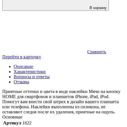
В корзину
Сравнить
Перейти в карточку
Описание
Характеристики
Вопросы и ответы
Отзывы
Приятные оттенки и цвета в виде наклейки Мячи на кнопку
HOME для смартфонов и планшетов iPhone, iPad, iPod.
Помогут вам внести свой штрих в дизайн вашего планшета
или телефона. Наклейки выполнены из силикона, не
оставляют следов после их удаления, приятные на ощупь.
Основные
Артикул
1622