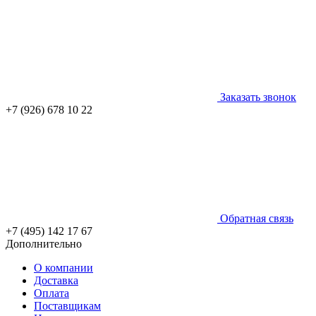
Заказать звонок
+7 (926) 678 10 22
Обратная связь
+7 (495) 142 17 67
Дополнительно
О компании
Доставка
Оплата
Поставщикам