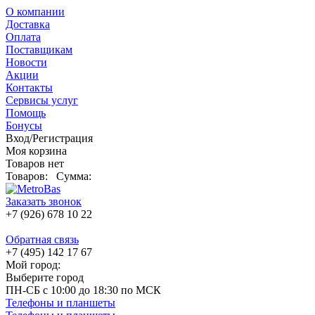
О компании
Доставка
Оплата
Поставщикам
Новости
Акции
Контакты
Сервисы услуг
Помощь
Бонусы
Вход/Регистрация
Моя корзина
Товаров нет
Товаров:
Сумма:
Заказать звонок
+7 (926) 678 10 22
Обратная связь
+7 (495) 142 17 67
Мой город:
Выберите город
ПН-СБ с 10:00 до 18:30 по МСК
Телефоны и планшеты