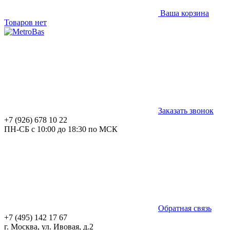
Ваша корзина
Товаров нет
Заказать звонок
+7 (926) 678 10 22
ПН-СБ с 10:00 до 18:30 по МСК
Обратная связь
+7 (495) 142 17 67
г. Москва, ул. Ивовая, д.2