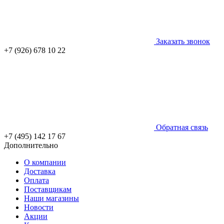
Заказать звонок
+7 (926) 678 10 22
Обратная связь
+7 (495) 142 17 67
Дополнительно
О компании
Доставка
Оплата
Поставщикам
Наши магазины
Новости
Акции