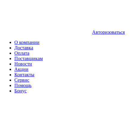
Авторизоваться
О компании
Доставка
Оплата
Поставщикам
Новости
Акции
Контакты
Сервис
Помощь
Бонус