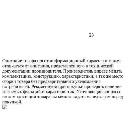
23
Описание товара носит информационный характер и может
отличаться от описания, представленного в технической
документации производителя. Производитель вправе менять
комплектацию, конструкцию, характеристики, а так же место
сборки товара без предварительного уведомления
потребителей. Рекомендуем при покупке проверять наличие
желаемых функций и характеристик. Уточняющие вопросы
по комплектации товара вы можете задать менеджерам перед
покупкой.