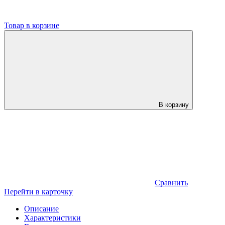
Товар в корзине
В корзину
Сравнить
Перейти в карточку
Описание
Характеристики