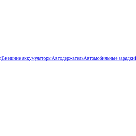
д
Внешние аккумуляторы
Автодержатель
Автомобильные зарядки