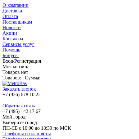
О компании
Доставка
Оплата
Поставщикам
Новости
Акции
Контакты
Сервисы услуг
Помощь
Бонусы
Вход/Регистрация
Моя корзина
Товаров нет
Товаров:
Сумма:
Заказать звонок
+7 (926) 678 10 22
Обратная связь
+7 (495) 142 17 67
Мой город:
Выберите город
ПН-СБ с 10:00 до 18:30 по МСК
Телефоны и планшеты