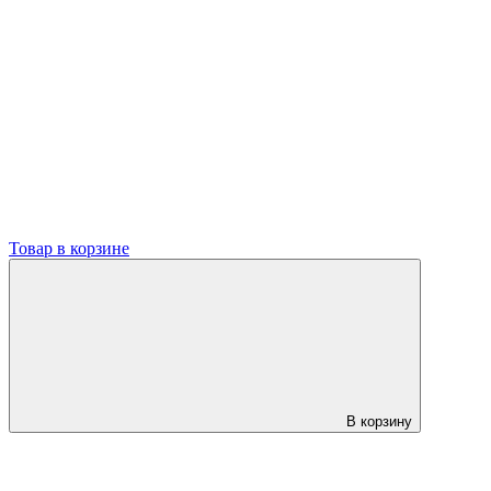
Товар в корзине
В корзину