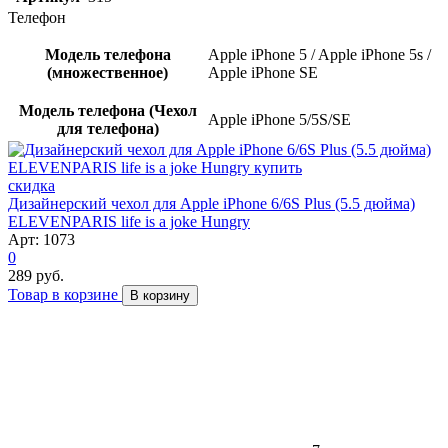
Телефон
Модель телефона
Apple iPhone 5 / Apple iPhone 5s /
(множественное)
Apple iPhone SE
Модель телефона (Чехол
Apple iPhone 5/5S/SE
для телефона)
скидка
Дизайнерский чехол для Apple iPhone 6/6S Plus (5.5 дюйма)
ELEVENPARIS life is a joke Hungry
Арт: 1073
0
289 руб.
Товар в корзине
В корзину