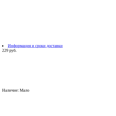
Информация и сроки доставки
229 руб.
Наличие:
Мало