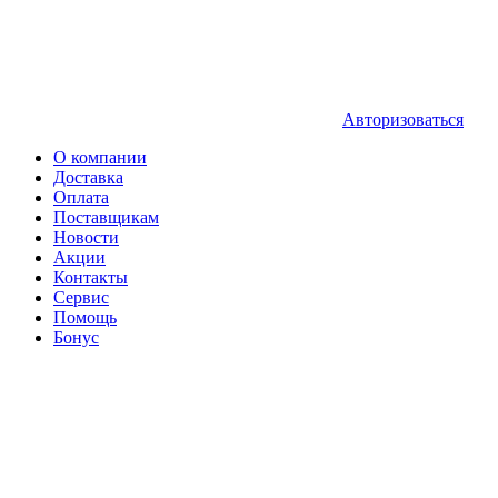
Авторизоваться
О компании
Доставка
Оплата
Поставщикам
Новости
Акции
Контакты
Сервис
Помощь
Бонус