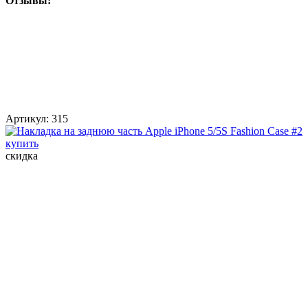
Отзывы:
Артикул:
315
скидка