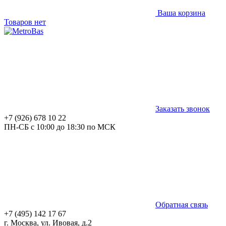
Ваша корзина
Товаров нет
Заказать звонок
+7 (926) 678 10 22
ПН-СБ с 10:00 до 18:30 по МСК
Обратная связь
+7 (495) 142 17 67
г. Москва, ул. Ивовая, д.2