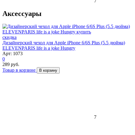
7
Аксессуары
скидка
Дизайнерский чехол для Apple iPhone 6/6S Plus (5.5 дюйма)
ELEVENPARIS life is a joke Hungry
Арт: 1073
0
289 руб.
Товар в корзине
В корзину
7