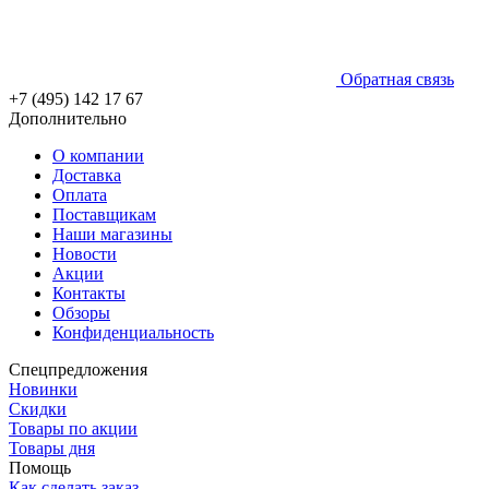
Обратная связь
+7 (495) 142 17 67
Дополнительно
О компании
Доставка
Оплата
Поставщикам
Наши магазины
Новости
Акции
Контакты
Обзоры
Конфиденциальность
Спецпредложения
Новинки
Скидки
Товары по акции
Товары дня
Помощь
Как сделать заказ