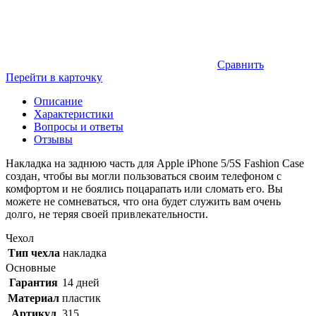
Сравнить
Перейти в карточку
Описание
Характеристики
Вопросы и ответы
Отзывы
Накладка на заднюю часть для Apple iPhone 5/5S Fashion Case
создан, чтобы вы могли пользоваться своим телефоном с
комфортом и не боялись поцарапать или сломать его. Вы
можете не сомневаться, что она будет служить вам очень
долго, не теряя своей привлекательности.
Чехол
Тип чехла
накладка
Основные
Гарантия
14 дней
Материал
пластик
Артикул
315