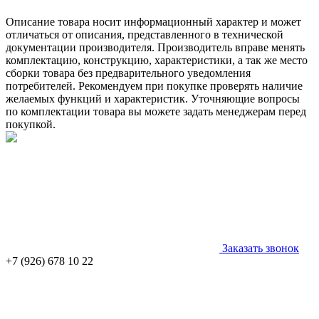
Описание товара носит информационный характер и может
отличаться от описания, представленного в технической
документации производителя. Производитель вправе менять
комплектацию, конструкцию, характеристики, а так же место
сборки товара без предварительного уведомления
потребителей. Рекомендуем при покупке проверять наличие
желаемых функций и характеристик. Уточняющие вопросы
по комплектации товара вы можете задать менеджерам перед
покупкой.
Заказать звонок
+7 (926) 678 10 22