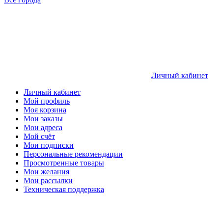
Личный кабинет
Личный кабинет
Мой профиль
Моя корзина
Мои заказы
Мои адреса
Мой счёт
Мои подписки
Персональные рекомендации
Просмотренные товары
Мои желания
Мои рассылки
Техническая поддержка