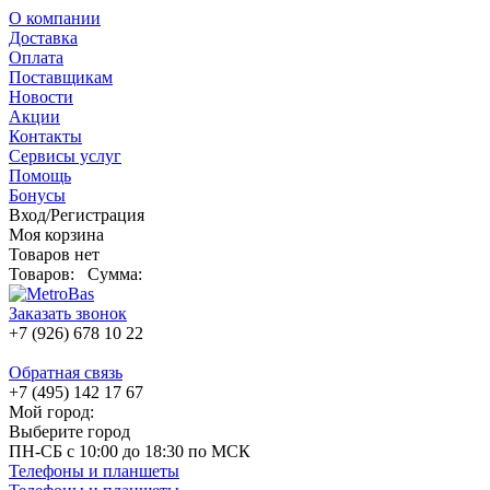
О компании
Доставка
Оплата
Поставщикам
Новости
Акции
Контакты
Сервисы услуг
Помощь
Бонусы
Вход/Регистрация
Моя корзина
Товаров нет
Товаров:
Сумма:
Заказать звонок
+7 (926) 678 10 22
Обратная связь
+7 (495) 142 17 67
Мой город:
Выберите город
ПН-СБ с 10:00 до 18:30 по МСК
Телефоны и планшеты