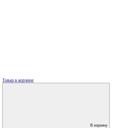
Товар в корзине
В корзину