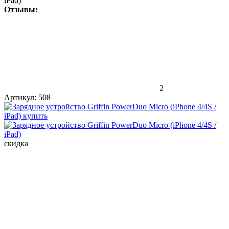
iPad)
Отзывы:
2
Артикул:
508
скидка