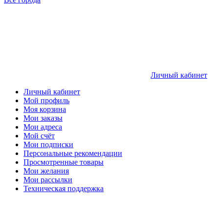
Личный кабинет
Личный кабинет
Мой профиль
Моя корзина
Мои заказы
Мои адреса
Мой счёт
Мои подписки
Персональные рекомендации
Просмотренные товары
Мои желания
Мои рассылки
Техническая поддержка