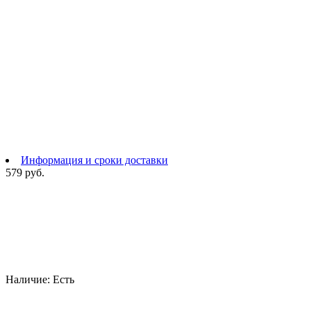
Информация и сроки доставки
579 руб.
Наличие:
Есть