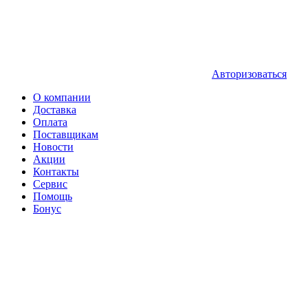
Авторизоваться
О компании
Доставка
Оплата
Поставщикам
Новости
Акции
Контакты
Сервис
Помощь
Бонус