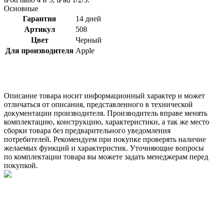
Основные
Гарантия
14 дней
Артикул
508
Цвет
Черный
Для производителя
Apple
Описание товара носит информационный характер и может
отличаться от описания, представленного в технической
документации производителя. Производитель вправе менять
комплектацию, конструкцию, характеристики, а так же место
сборки товара без предварительного уведомления
потребителей. Рекомендуем при покупке проверять наличие
желаемых функций и характеристик. Уточняющие вопросы
по комплектации товара вы можете задать менеджерам перед
покупкой.