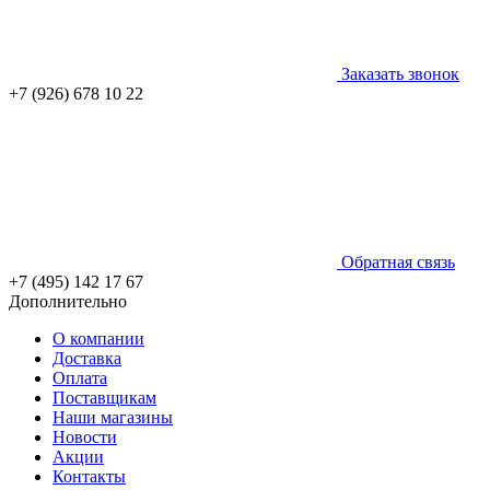
Заказать звонок
+7 (926) 678 10 22
Обратная связь
+7 (495) 142 17 67
Дополнительно
О компании
Доставка
Оплата
Поставщикам
Наши магазины
Новости
Акции
Контакты