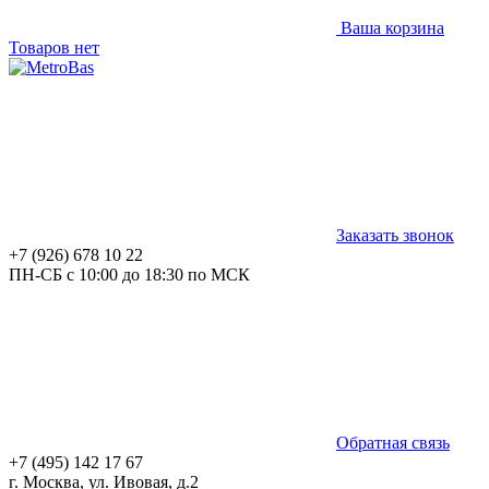
Ваша корзина
Товаров нет
Заказать звонок
+7 (926) 678 10 22
ПН-СБ с 10:00 до 18:30 по МСК
Обратная связь
+7 (495) 142 17 67
г. Москва, ул. Ивовая, д.2