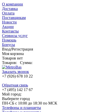
О компании
Доставка
Оплата
Поставщикам
Новости
Акции
Контакты
Сервисы услуг
Помощь
Бонусы
Вход/Регистрация
Моя корзина
Товаров нет
Товаров:
Сумма:
Заказать звонок
+7 (926) 678 10 22
Обратная связь
+7 (495) 142 17 67
Мой город:
Выберите город
ПН-СБ с 10:00 до 18:30 по МСК
Телефоны и планшеты