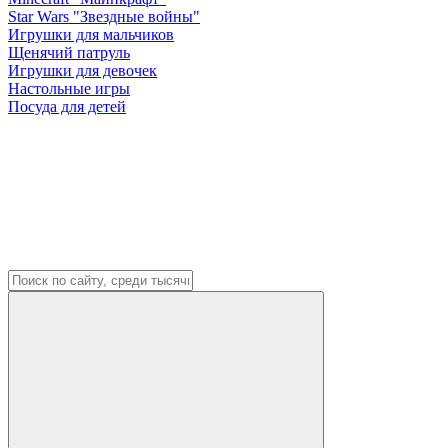
Star Wars "Звездные войны"
Игрушки для мальчиков
Щенячий патруль
Игрушки для девочек
Настольные игры
Посуда для детей