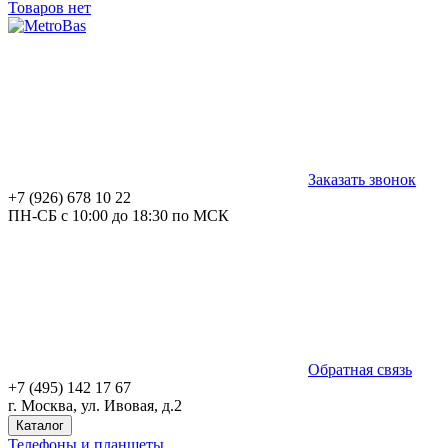
Товаров нет
Заказать звонок
+7 (926) 678 10 22
ПН-СБ с 10:00 до 18:30 по МСК
Обратная связь
+7 (495) 142 17 67
г. Москва, ул. Ивовая, д.2
Каталог
Телефоны и планшеты