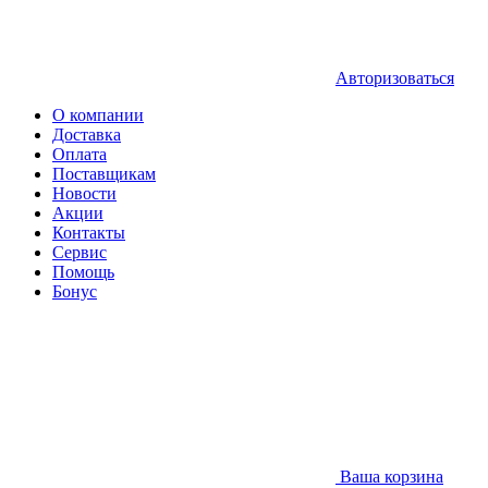
Авторизоваться
О компании
Доставка
Оплата
Поставщикам
Новости
Акции
Контакты
Сервис
Помощь
Бонус
Ваша корзина