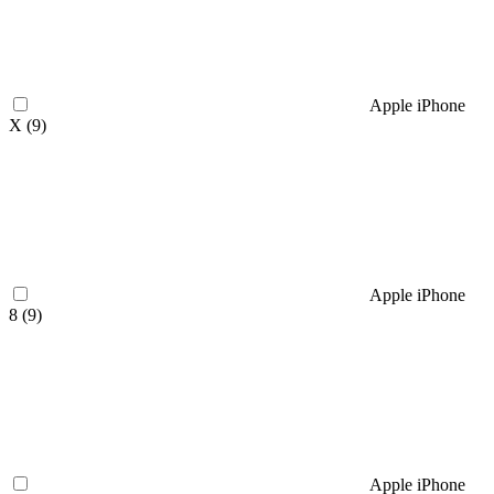
Apple iPhone
X (
9
)
Apple iPhone
8 (
9
)
Apple iPhone