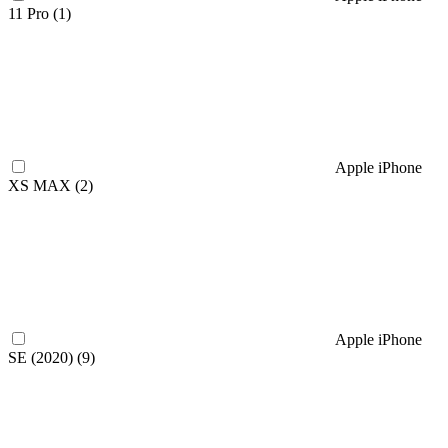
11 Pro (
1
)
Apple iPhone
XS MAX (
2
)
Apple iPhone
SE (2020) (
9
)