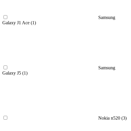
Samsung
Galaxy J1 Ace (
1
)
Samsung
Galaxy J5 (
1
)
Nokia n520 (
3
)