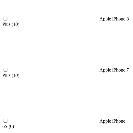
Apple iPhone 8
Plus (
10
)
Apple iPhone 7
Plus (
10
)
Apple iPhone
6S (
6
)