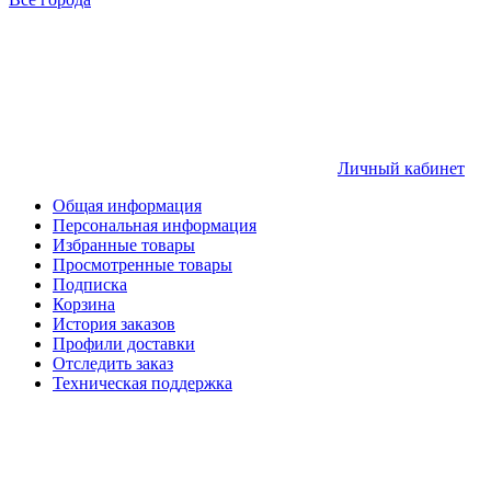
Личный кабинет
Общая информация
Персональная информация
Избранные товары
Просмотренные товары
Подписка
Корзина
История заказов
Профили доставки
Отследить заказ
Техническая поддержка