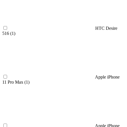
HTC Desire
516 (
1
)
Apple iPhone
11 Pro Max (
1
)
Apple iPhone