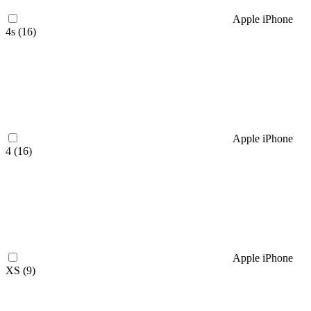
Apple iPhone
4s (
16
)
Apple iPhone
4 (
16
)
Apple iPhone
XS (
9
)