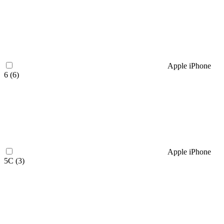
Apple iPhone
6 (
6
)
Apple iPhone
5C (
3
)