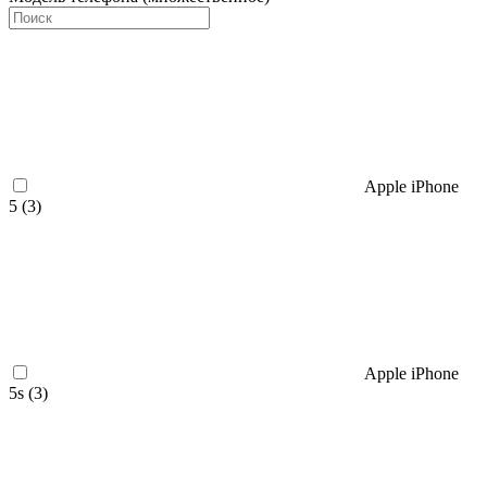
Apple iPhone
5 (
3
)
Apple iPhone
5s (
3
)