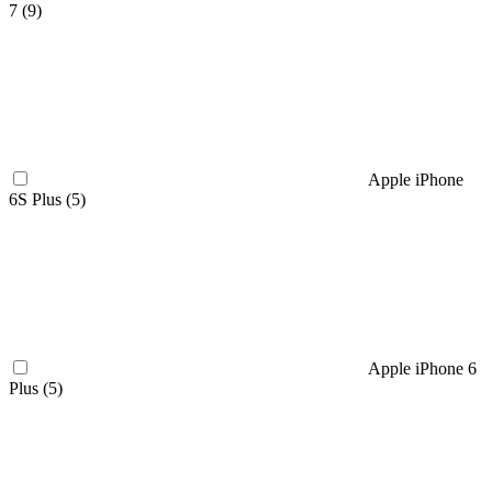
7 (
9
)
Apple iPhone
6S Plus (
5
)
Apple iPhone 6
Plus (
5
)