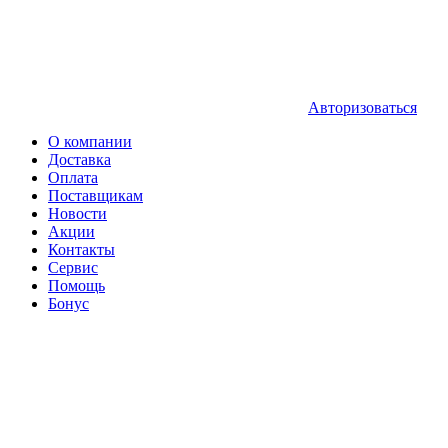
Авторизоваться
О компании
Доставка
Оплата
Поставщикам
Новости
Акции
Контакты
Сервис
Помощь
Бонус