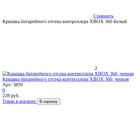
Сравнить
Крышка батарейного отсека контроллера XBOX 360 Белый
2
Крышка батарейного отсека контроллера XBOX 360, черная
Арт: 3859
0
228 руб.
Товар в корзине
В корзину