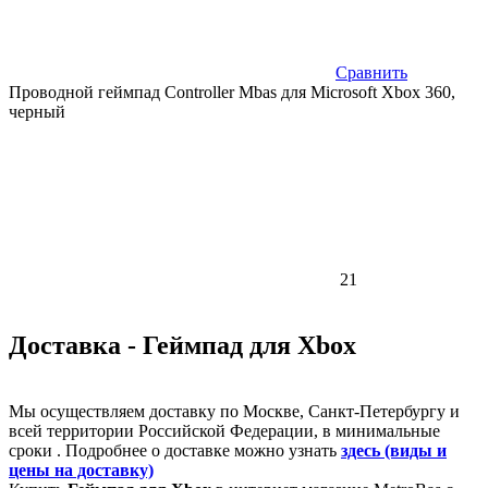
Сравнить
Проводной геймпад Controller Mbas для Microsoft Xbox 360,
черный
21
Доставка - Геймпад для Xbox
Мы осуществляем доставку по Москве, Санкт-Петербургу и
всей территории Российской Федерации, в минимальные
сроки . Подробнее о доставке можно узнать
здесь (виды и
цены на доставку)