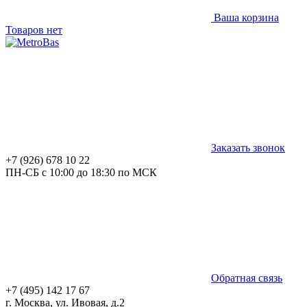
Ваша корзина
Товаров нет
Заказать звонок
+7 (926) 678 10 22
ПН-СБ с 10:00 до 18:30 по МСК
Обратная связь
+7 (495) 142 17 67
г. Москва, ул. Ивовая, д.2