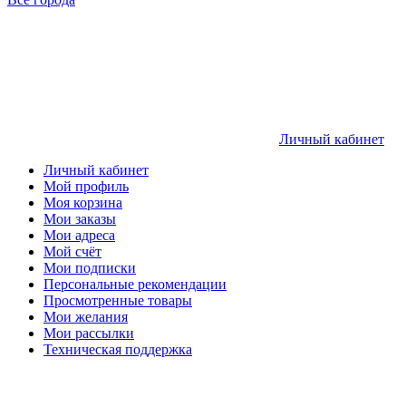
Личный кабинет
Личный кабинет
Мой профиль
Моя корзина
Мои заказы
Мои адреса
Мой счёт
Мои подписки
Персональные рекомендации
Просмотренные товары
Мои желания
Мои рассылки
Техническая поддержка