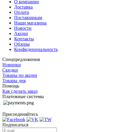
О компании
Доставка
Оплата
Поставщикам
Наши магазины
Новости
Акции
Контакты
Обзоры
Конфиденциальность
Спецпредложения
Новинки
Скидки
Товары по акции
Товары дня
Помощь
Как сделать заказ
Платежные системы
Присоединяйтесь
Подписаться