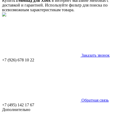
Купить
Геймпад для Xbox
в интернет магазине MetroBas с
доставкой и гарантией. Используйте фильтр для поиска по
всевозможным характеристикам товара.
Заказать звонок
+7 (926) 678 10 22
Обратная связь
+7 (495) 142 17 67
Дополнительно