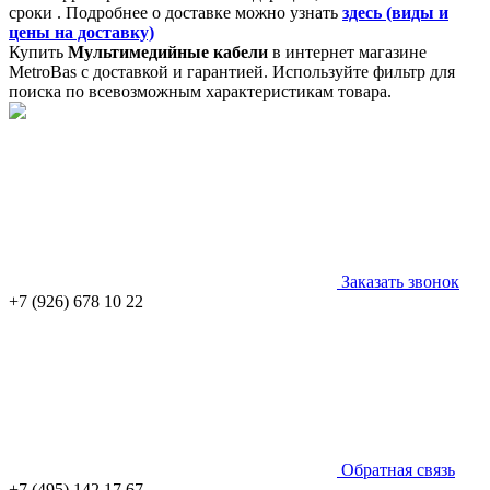
сроки . Подробнее о доставке можно узнать
здесь (виды и
цены на доставку)
Купить
Мультимедийные кабели
в интернет магазине
MetroBas с доставкой и гарантией. Используйте фильтр для
поиска по всевозможным характеристикам товара.
Заказать звонок
+7 (926) 678 10 22
Обратная связь
+7 (495) 142 17 67