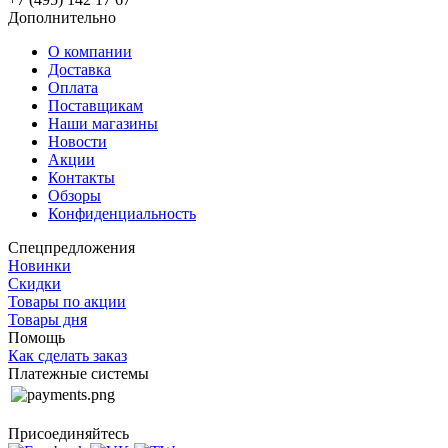
Дополнительно
О компании
Доставка
Оплата
Поставщикам
Наши магазины
Новости
Акции
Контакты
Обзоры
Конфиденциальность
Спецпредложения
Новинки
Скидки
Товары по акции
Товары дня
Помощь
Как сделать заказ
Платежные системы
Присоединяйтесь