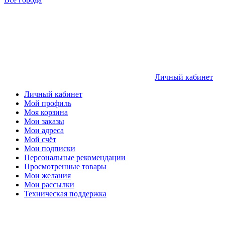
Личный кабинет
Личный кабинет
Мой профиль
Моя корзина
Мои заказы
Мои адреса
Мой счёт
Мои подписки
Персональные рекомендации
Просмотренные товары
Мои желания
Мои рассылки
Техническая поддержка