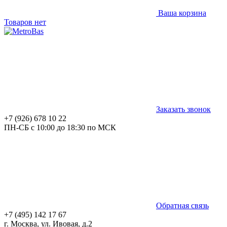
Ваша корзина
Товаров нет
Заказать звонок
+7 (926) 678 10 22
ПН-СБ с 10:00 до 18:30 по МСК
Обратная связь
+7 (495) 142 17 67
г. Москва, ул. Ивовая, д.2