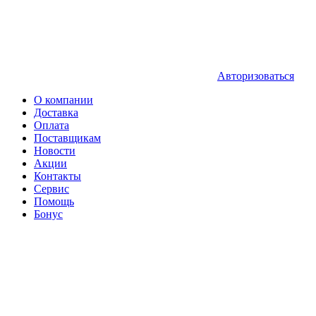
Авторизоваться
О компании
Доставка
Оплата
Поставщикам
Новости
Акции
Контакты
Сервис
Помощь
Бонус