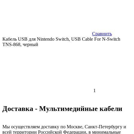
Сравнить
Кабель USB для Nintendo Switch, USB Cable For N-Switch
TNS-868, черный
1
Доставка - Мультимедийные кабели
Мы осуществляем доставку по Москве, Санкт-Петербургу и
всей территории Российской Федерации, в минимальные