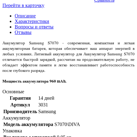
Перейти в карточку
Описание
Характеристики
Вопросы и ответы
Отзывы
Аккумулятор Samsung S7070 - современная, компактная и легкая
аккумуляторная батарея, которая обеспечивает ваш аппарат энергией в
любых условиях. Литиевый аккумулятор для Аккумулятор Samsung S7070
отличается быстрой зарядкой, рассчитан на продолжительную работу, не
обладает эффектом памяти и легко восстанавливает работоспособность
после глубокого разряда.
Мощность аккумулятора 960 mAh.
Основные
Гарантия
14 дней
Артикул
3031
Производитель
Samsung
Аккумулятор
Модель аккумулятора
S7070\DIVA
Упаковка