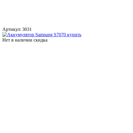
Артикул:
3031
Нет в наличии
скидка