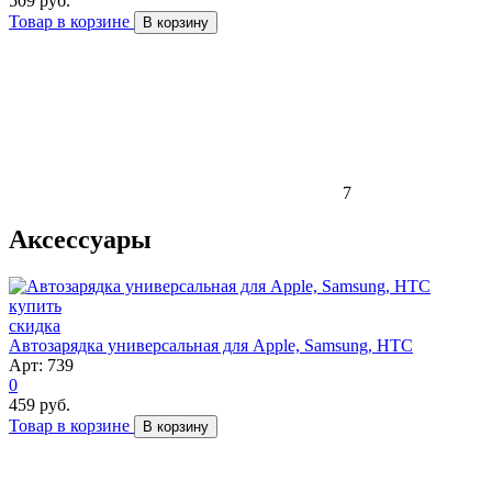
509 руб.
Товар в корзине
В корзину
7
Аксессуары
скидка
Автозарядка универсальная для Apple, Samsung, HTC
Арт: 739
0
459 руб.
Товар в корзине
В корзину