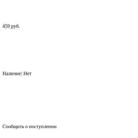
459 руб.
Наличие:
Нет
Сообщить о поступлении