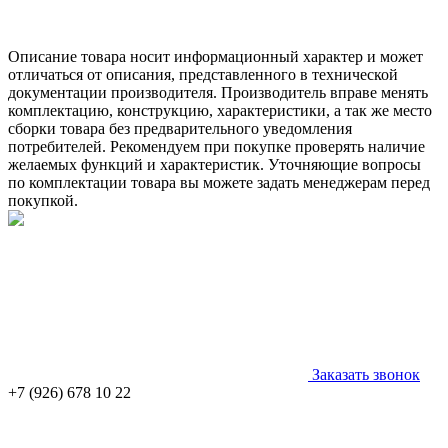
Описание товара носит информационный характер и может
отличаться от описания, представленного в технической
документации производителя. Производитель вправе менять
комплектацию, конструкцию, характеристики, а так же место
сборки товара без предварительного уведомления
потребителей. Рекомендуем при покупке проверять наличие
желаемых функций и характеристик. Уточняющие вопросы
по комплектации товара вы можете задать менеджерам перед
покупкой.
Заказать звонок
+7 (926) 678 10 22