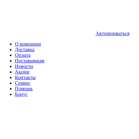
Авторизоваться
О компании
Доставка
Оплата
Поставщикам
Новости
Акции
Контакты
Сервис
Помощь
Бонус