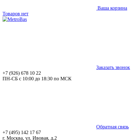
Ваша корзина
Товаров нет
Заказать звонок
+7 (926) 678 10 22
ПН-СБ с 10:00 до 18:30 по МСК
Обратная связь
+7 (495) 142 17 67
г. Москва, ул. Ивовая, д.2