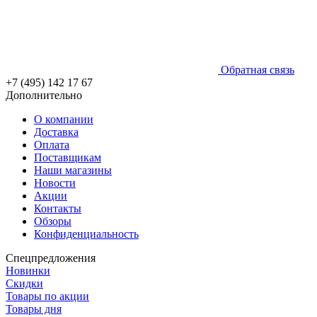
Обратная связь
+7 (495) 142 17 67
Дополнительно
О компании
Доставка
Оплата
Поставщикам
Наши магазины
Новости
Акции
Контакты
Обзоры
Конфиденциальность
Спецпредложения
Новинки
Скидки
Товары по акции
Товары дня