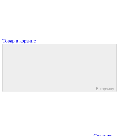
Товар в корзине
В корзину
Сравнить