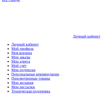
Личный кабинет
Личный кабинет
Мой профиль
Моя корзина
Мои заказы
Мои адреса
Мой счёт
Мои подписки
Персональные рекомендации
Просмотренные товары
Мои желания
Мои рассылки
Техническая поддержка