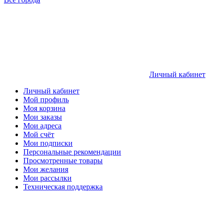
Личный кабинет
Личный кабинет
Мой профиль
Моя корзина
Мои заказы
Мои адреса
Мой счёт
Мои подписки
Персональные рекомендации
Просмотренные товары
Мои желания
Мои рассылки
Техническая поддержка