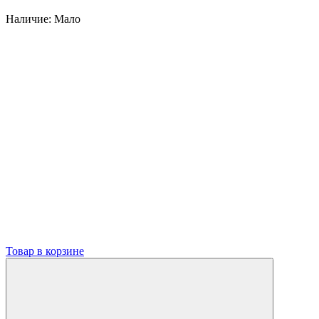
Наличие:
Мало
Товар в корзине