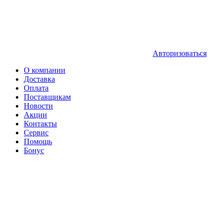
Авторизоваться
О компании
Доставка
Оплата
Поставщикам
Новости
Акции
Контакты
Сервис
Помощь
Бонус