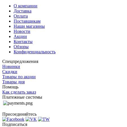
О компании
Доставка
Оплата
Поставщикам
Наши магазины
Новости
Акции
Контакты
Обзоры
Конфиденциальность
Спецпредложения
Новинки
Скидки
Товары по акции
Товары дня
Помощь
Как сделать заказ
Платежные системы
Присоединяйтесь
Подписаться