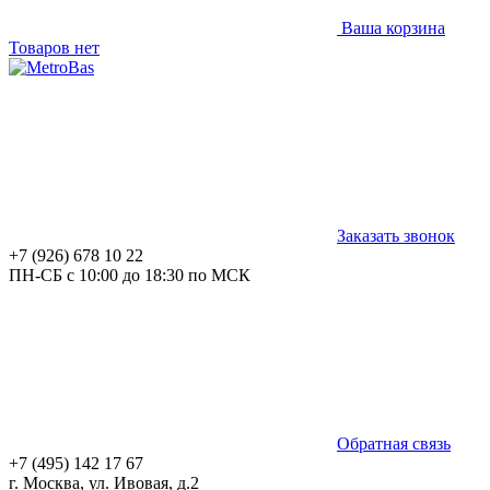
Ваша корзина
Товаров нет
Заказать звонок
+7 (926) 678 10 22
ПН-СБ с 10:00 до 18:30 по МСК
Обратная связь
+7 (495) 142 17 67
г. Москва, ул. Ивовая, д.2