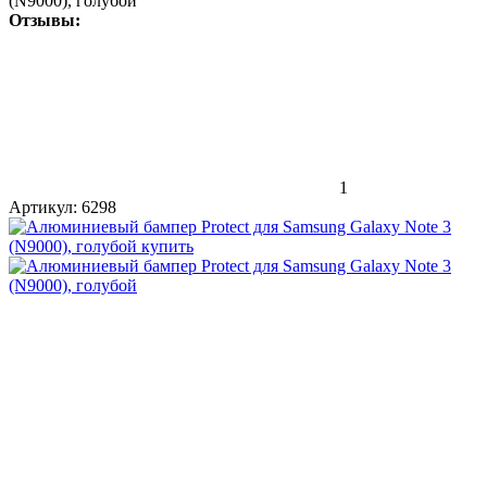
(N9000), голубой
Отзывы:
1
Артикул:
6298