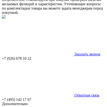
желаемых функций и характеристик. Уточняющие вопросы
по комплектации товара вы можете задать менеджерам перед
покупкой.
Заказать звонок
+7 (926) 678 10 22
Обратная связь
+7 (495) 142 17 67
Дополнительно