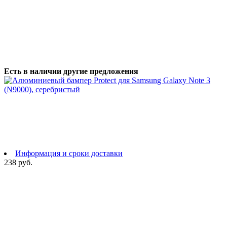
Есть в наличии другие предложения
Информация и сроки доставки
238 руб.