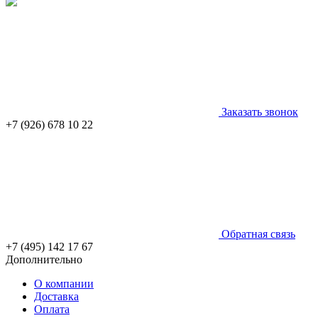
Заказать звонок
+7 (926) 678 10 22
Обратная связь
+7 (495) 142 17 67
Дополнительно
О компании
Доставка
Оплата