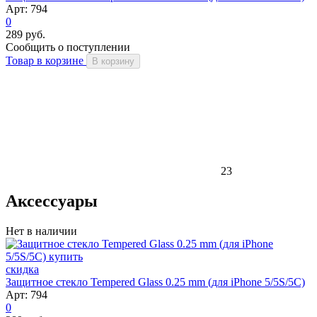
Арт: 794
0
289 руб.
Сообщить о поступлении
Товар в корзине
В корзину
23
Аксессуары
Нет в наличии
скидка
Защитное стекло Tempered Glass 0.25 mm (для iPhone 5/5S/5C)
Арт: 794
0