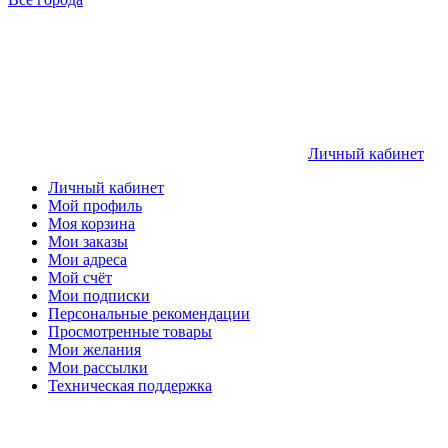
Личный кабинет
Личный кабинет
Мой профиль
Моя корзина
Мои заказы
Мои адреса
Мой счёт
Мои подписки
Персональные рекомендации
Просмотренные товары
Мои желания
Мои рассылки
Техническая поддержка