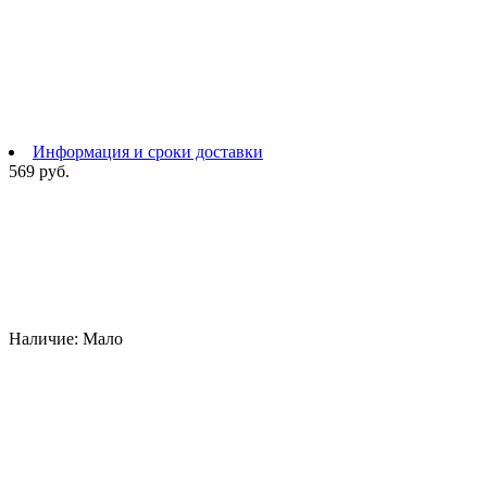
Информация и сроки доставки
569 руб.
Наличие:
Мало