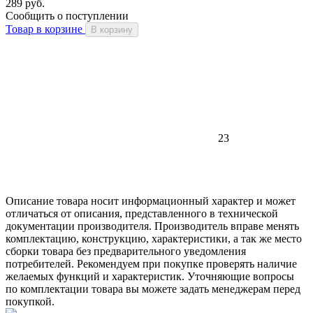
289 руб.
Сообщить о поступлении
Товар в корзине
В корзину
23
Описание товара носит информационный характер и может
отличаться от описания, представленного в технической
документации производителя. Производитель вправе менять
комплектацию, конструкцию, характеристики, а так же место
сборки товара без предварительного уведомления
потребителей. Рекомендуем при покупке проверять наличие
желаемых функций и характеристик. Уточняющие вопросы
по комплектации товара вы можете задать менеджерам перед
покупкой.