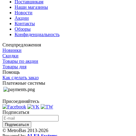
Поставщикам
Наши магазины
Новости
Акции
Контакты
Обзоры
Конфиденциальность
Спецпредложения
Новинки
Скидки
Товары по акции
Товары дня
Помощь
Как сделать заказ
Платежные системы
Присоединяйтесь
Подписаться
© MetroBas 2013-2026
Powered by
ALFA Systems