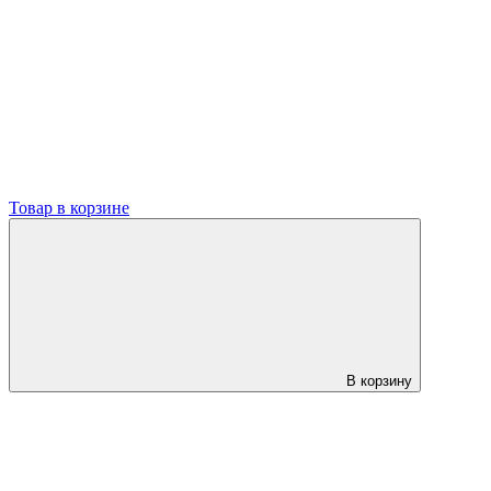
Товар в корзине
В корзину