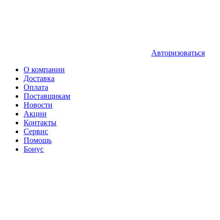
Авторизоваться
О компании
Доставка
Оплата
Поставщикам
Новости
Акции
Контакты
Сервис
Помощь
Бонус