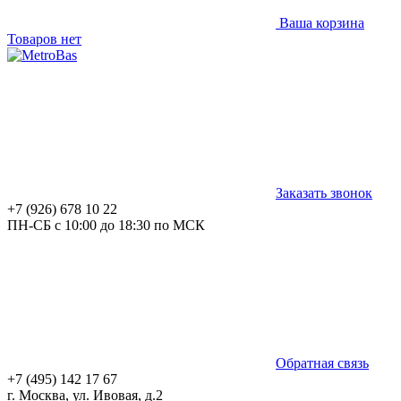
Ваша корзина
Товаров нет
Заказать звонок
+7 (926) 678 10 22
ПН-СБ с 10:00 до 18:30 по МСК
Обратная связь
+7 (495) 142 17 67
г. Москва, ул. Ивовая, д.2