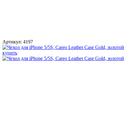
Артикул:
4197