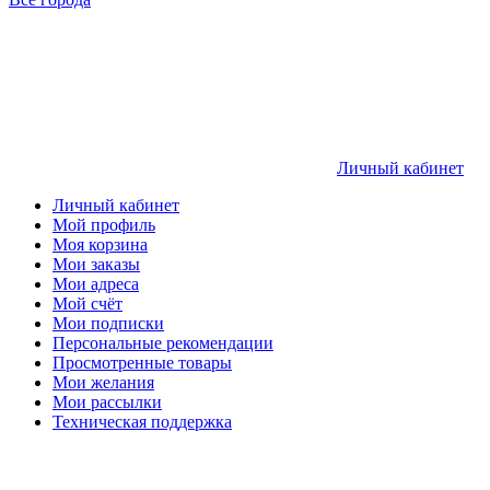
Личный кабинет
Личный кабинет
Мой профиль
Моя корзина
Мои заказы
Мои адреса
Мой счёт
Мои подписки
Персональные рекомендации
Просмотренные товары
Мои желания
Мои рассылки
Техническая поддержка