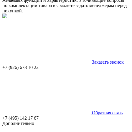
желаемых функций и характеристик. Уточняющие вопросы
по комплектации товара вы можете задать менеджерам перед
покупкой.
Заказать звонок
+7 (926) 678 10 22
Обратная связь
+7 (495) 142 17 67
Дополнительно