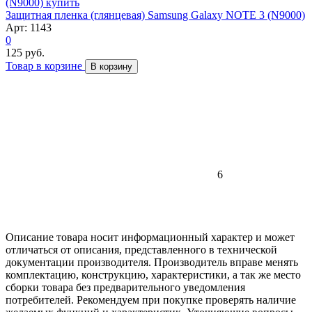
Защитная пленка (глянцевая) Samsung Galaxy NOTE 3 (N9000)
Арт: 1143
0
125 руб.
Товар в корзине
В корзину
6
Описание товара носит информационный характер и может
отличаться от описания, представленного в технической
документации производителя. Производитель вправе менять
комплектацию, конструкцию, характеристики, а так же место
сборки товара без предварительного уведомления
потребителей. Рекомендуем при покупке проверять наличие