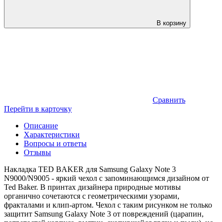
В корзину
Сравнить
Перейти в карточку
Описание
Характеристики
Вопросы и ответы
Отзывы
Накладка TED BAKER для Samsung Galaxy Note 3
N9000/N9005 - яркий чехол с запоминающимся дизайном от
Ted Baker. В принтах дизайнера природные мотивы
органично сочетаются с геометрическими узорами,
фракталами и клип-артом. Чехол с таким рисунком не только
защитит Samsung Galaxy Note 3 от повреждений (царапин,