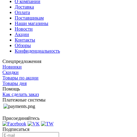
О компании
Доставка
Оплата
Поставщикам
Наши магазины
Новости
Акции
Контакты
Обзоры
Конфиденциальность
Спецпредложения
Новинки
Скидки
Товары по акции
Товары дня
Помощь
Как сделать заказ
Платежные системы
Присоединяйтесь
Подписаться