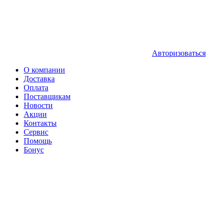
Авторизоваться
О компании
Доставка
Оплата
Поставщикам
Новости
Акции
Контакты
Сервис
Помощь
Бонус