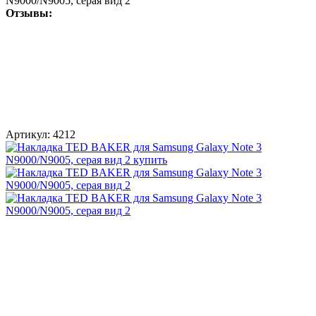
N9000/N9005, серая вид 2
Отзывы:
Артикул:
4212