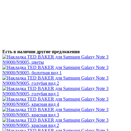
Есть в наличии другие предложения