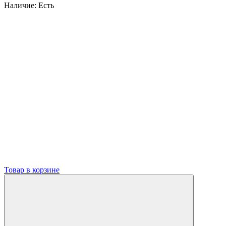
Наличие:
Есть
Товар в корзине