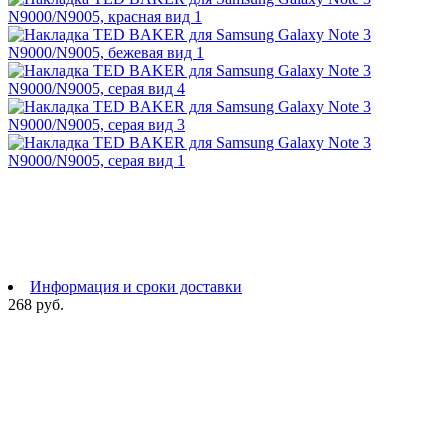
Информация и сроки доставки
268 руб.