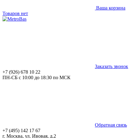
Ваша корзина
Товаров нет
Заказать звонок
+7 (926) 678 10 22
ПН-СБ с 10:00 до 18:30 по МСК
Обратная связь
+7 (495) 142 17 67
г. Москва, ул. Ивовая, д.2