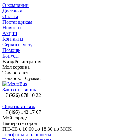
О компании
Доставка
Оплата
Поставщикам
Новости
Акции
Контакты
Сервисы услуг
Помощь
Бонусы
Вход/Регистрация
Моя корзина
Товаров нет
Товаров:
Сумма:
Заказать звонок
+7 (926) 678 10 22
Обратная связь
+7 (495) 142 17 67
Мой город:
Выберите город
ПН-СБ с 10:00 до 18:30 по МСК
Телефоны и планшеты