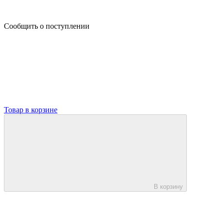
Сообщить о поступлении
Товар в корзине
В корзину