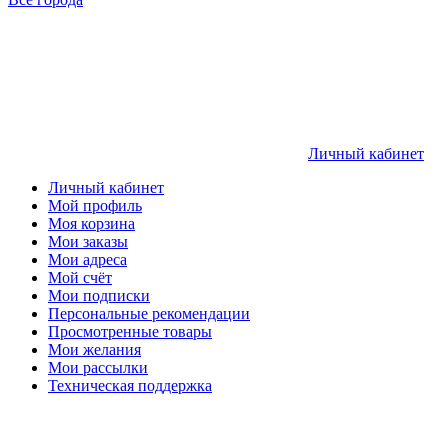
Личный кабинет
Личный кабинет
Мой профиль
Моя корзина
Мои заказы
Мои адреса
Мой счёт
Мои подписки
Персональные рекомендации
Просмотренные товары
Мои желания
Мои рассылки
Техническая поддержка