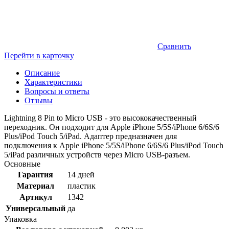
Сравнить
Перейти в карточку
Описание
Характеристики
Вопросы и ответы
Отзывы
Lightning 8 Pin to Micro USB - это высококачественный
переходник. Он подходит для Apple iPhone 5/5S/iPhone 6/6S/6
Plus/iPod Touch 5/iPad. Адаптер предназначен для
подключения к Apple iPhone 5/5S/iPhone 6/6S/6 Plus/iPod Touch
5/iPad различных устройств через Micro USB-разъем.
Основные
Гарантия
14 дней
Материал
пластик
Артикул
1342
Универсальный
да
Упаковка