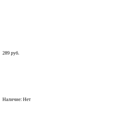
289 руб.
Наличие:
Нет