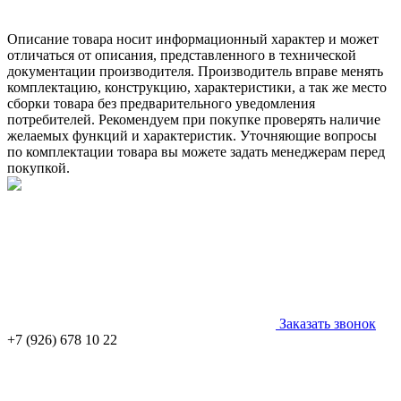
Описание товара носит информационный характер и может
отличаться от описания, представленного в технической
документации производителя. Производитель вправе менять
комплектацию, конструкцию, характеристики, а так же место
сборки товара без предварительного уведомления
потребителей. Рекомендуем при покупке проверять наличие
желаемых функций и характеристик. Уточняющие вопросы
по комплектации товара вы можете задать менеджерам перед
покупкой.
Заказать звонок
+7 (926) 678 10 22