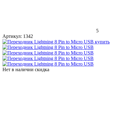
5
Артикул:
1342
Нет в наличии
скидка