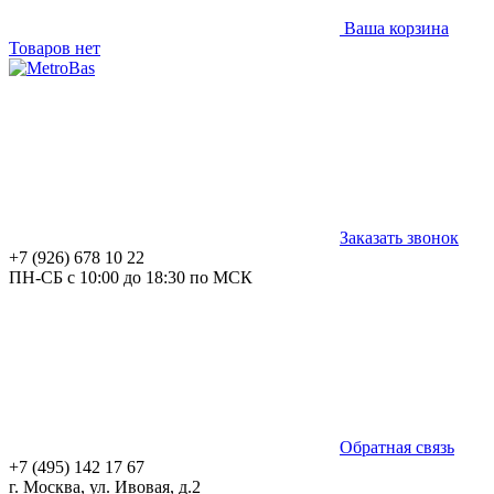
Ваша корзина
Товаров нет
Заказать звонок
+7 (926) 678 10 22
ПН-СБ с 10:00 до 18:30 по МСК
Обратная связь
+7 (495) 142 17 67
г. Москва, ул. Ивовая, д.2