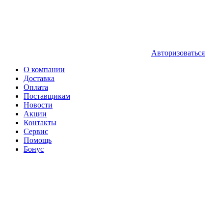
Авторизоваться
О компании
Доставка
Оплата
Поставщикам
Новости
Акции
Контакты
Сервис
Помощь
Бонус