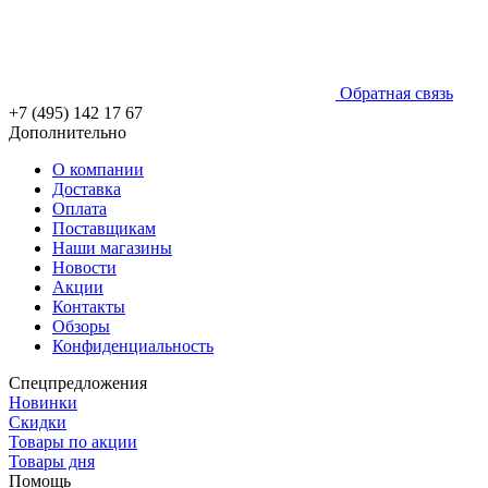
Обратная связь
+7 (495) 142 17 67
Дополнительно
О компании
Доставка
Оплата
Поставщикам
Наши магазины
Новости
Акции
Контакты
Обзоры
Конфиденциальность
Спецпредложения
Новинки
Скидки
Товары по акции
Товары дня
Помощь