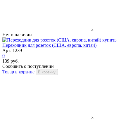
2
Нет в наличии
Переходник для розеток (США, европа, китай)
Арт: 1239
0
139 руб.
Сообщить о поступлении
Товар в корзине
В корзину
3