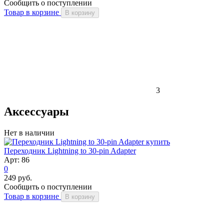
Сообщить о поступлении
Товар в корзине
В корзину
3
Аксессуары
Нет в наличии
Переходник Lightning to 30-pin Adapter
Арт: 86
0
249 руб.
Сообщить о поступлении
Товар в корзине
В корзину