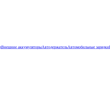
д
Внешние аккумуляторы
Автодержатель
Автомобильные зарядки