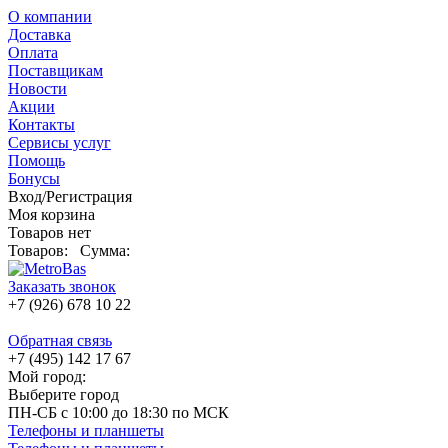
О компании
Доставка
Оплата
Поставщикам
Новости
Акции
Контакты
Сервисы услуг
Помощь
Бонусы
Вход/Регистрация
Моя корзина
Товаров нет
Товаров:
Сумма:
Заказать звонок
+7 (926) 678 10 22
Обратная связь
+7 (495) 142 17 67
Мой город:
Выберите город
ПН-СБ с 10:00 до 18:30 по МСК
Телефоны и планшеты