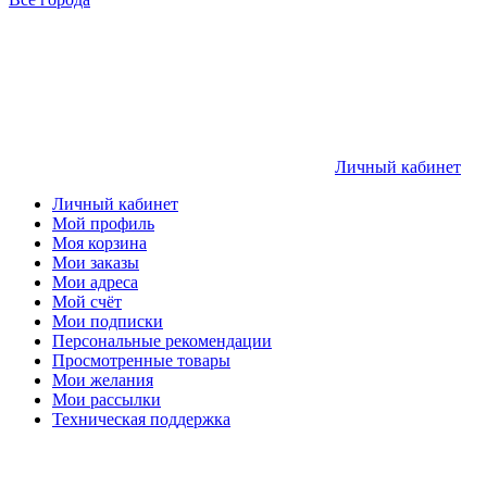
Личный кабинет
Личный кабинет
Мой профиль
Моя корзина
Мои заказы
Мои адреса
Мой счёт
Мои подписки
Персональные рекомендации
Просмотренные товары
Мои желания
Мои рассылки
Техническая поддержка