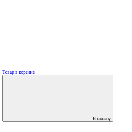
Товар в корзине
В корзину