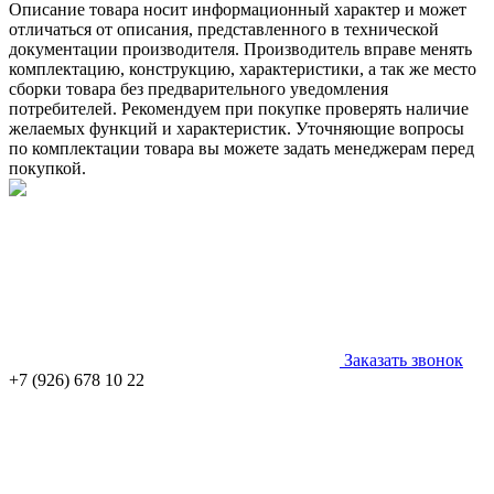
Описание товара носит информационный характер и может
отличаться от описания, представленного в технической
документации производителя. Производитель вправе менять
комплектацию, конструкцию, характеристики, а так же место
сборки товара без предварительного уведомления
потребителей. Рекомендуем при покупке проверять наличие
желаемых функций и характеристик. Уточняющие вопросы
по комплектации товара вы можете задать менеджерам перед
покупкой.
Заказать звонок
+7 (926) 678 10 22