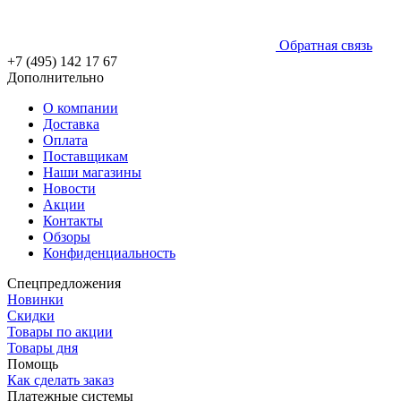
Обратная связь
+7 (495) 142 17 67
Дополнительно
О компании
Доставка
Оплата
Поставщикам
Наши магазины
Новости
Акции
Контакты
Обзоры
Конфиденциальность
Спецпредложения
Новинки
Скидки
Товары по акции
Товары дня
Помощь
Как сделать заказ
Платежные системы