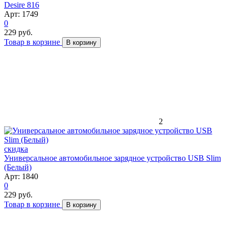
Desire 816
Арт: 1749
0
229 руб.
Товар в корзине
В корзину
2
скидка
Универсальное автомобильное зарядное устройство USB Slim
(Белый)
Арт: 1840
0
229 руб.
Товар в корзине
В корзину