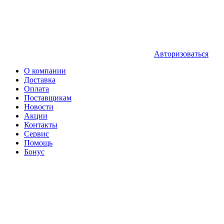
Авторизоваться
О компании
Доставка
Оплата
Поставщикам
Новости
Акции
Контакты
Сервис
Помощь
Бонус