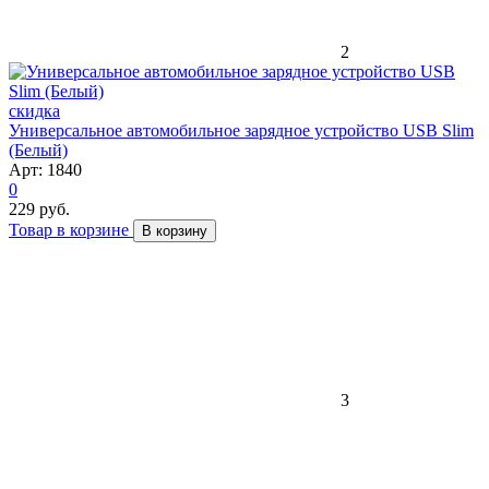
2
скидка
Универсальное автомобильное зарядное устройство USB Slim
(Белый)
Арт: 1840
0
229 руб.
Товар в корзине
В корзину
3