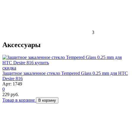
3
Аксессуары
скидка
Защитное закаленное стекло Tempered Glass 0.25 mm для HTC
Desire 816
Арт: 1749
0
229 руб.
Товар в корзине
В корзину