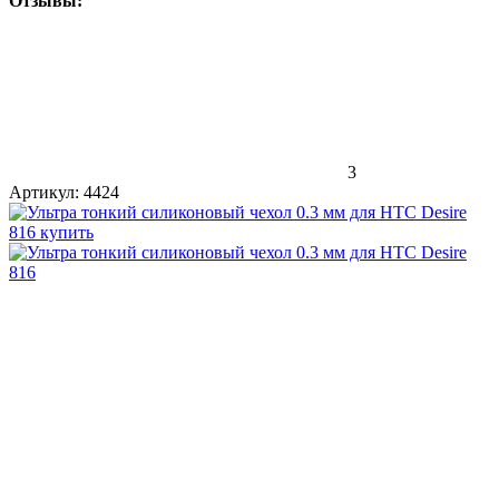
Отзывы:
3
Артикул:
4424