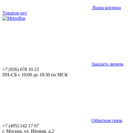
Ваша корзина
Товаров нет
Заказать звонок
+7 (926) 678 10 22
ПН-СБ с 10:00 до 18:30 по МСК
Обратная связь
+7 (495) 142 17 67
г. Москва, ул. Ивовая, д.2