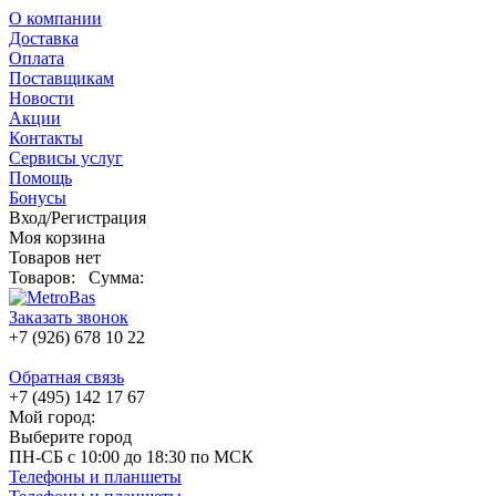
О компании
Доставка
Оплата
Поставщикам
Новости
Акции
Контакты
Сервисы услуг
Помощь
Бонусы
Вход/Регистрация
Моя корзина
Товаров нет
Товаров:
Сумма:
Заказать звонок
+7 (926) 678 10 22
Обратная связь
+7 (495) 142 17 67
Мой город:
Выберите город
ПН-СБ с 10:00 до 18:30 по МСК
Телефоны и планшеты