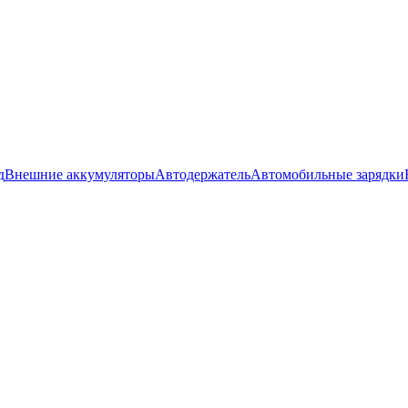
д
Внешние аккумуляторы
Автодержатель
Автомобильные зарядки