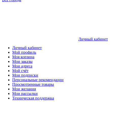
Личный кабинет
Личный кабинет
Мой профиль
Моя корзина
Мои заказы
Мои адреса
Мой счёт
Мои подписки
Персональные рекомендации
Просмотренные товары
Мои желания
Мои рассылки
Техническая поддержка