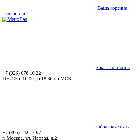
Ваша корзина
Товаров нет
Заказать звонок
+7 (926) 678 10 22
ПН-СБ с 10:00 до 18:30 по МСК
Обратная связь
+7 (495) 142 17 67
г. Москва, ул. Ивовая, д.2