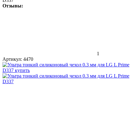
D337
Отзывы:
1
Артикул:
4470