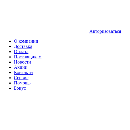
Авторизоваться
О компании
Доставка
Оплата
Поставщикам
Новости
Акции
Контакты
Сервис
Помощь
Бонус