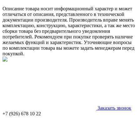
Описание товара носит информационный характер и может
отличаться от описания, представленного в технической
документации производителя. Производитель вправе менять
комплектацию, конструкцию, характеристики, а так же место
сборки товара без предварительного уведомления
потребителей. Рекомендуем при покупке проверять наличие
желаемых функций и характеристик. Уточняющие вопросы
по комплектации товара вы можете задать менеджерам перед
покупкой.
Заказать звонок
+7 (926) 678 10 22