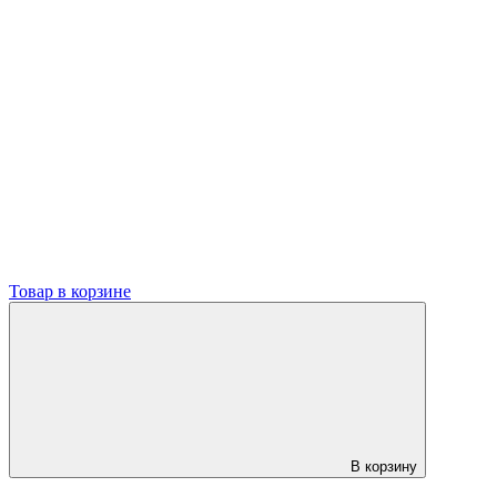
Товар в корзине
В корзину