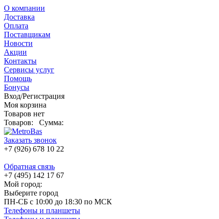
О компании
Доставка
Оплата
Поставщикам
Новости
Акции
Контакты
Сервисы услуг
Помощь
Бонусы
Вход/Регистрация
Моя корзина
Товаров нет
Товаров:
Сумма:
Заказать звонок
+7 (926) 678 10 22
Обратная связь
+7 (495) 142 17 67
Мой город:
Выберите город
ПН-СБ с 10:00 до 18:30 по МСК
Телефоны и планшеты