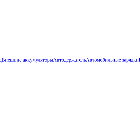
д
Внешние аккумуляторы
Автодержатель
Автомобильные зарядки