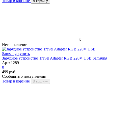
Товар в корзине
В корзину
6
Нет в наличии
Зарядное устройство Travel Adapter RGB 220V USB Samsung
Арт: 1289
0
499 руб.
Сообщить о поступлении
Товар в корзине
В корзину