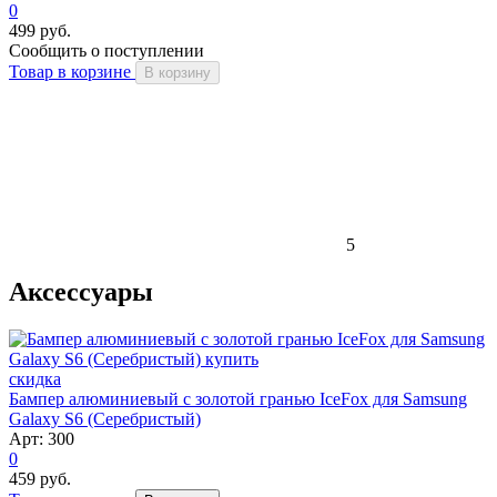
0
499 руб.
Сообщить о поступлении
Товар в корзине
В корзину
5
Аксессуары
скидка
Бампер алюминиевый с золотой гранью IceFox для Samsung
Galaxy S6 (Серебристый)
Арт: 300
0
459 руб.