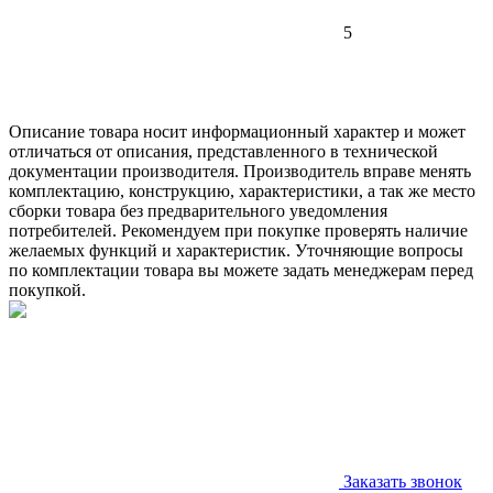
5
Описание товара носит информационный характер и может
отличаться от описания, представленного в технической
документации производителя. Производитель вправе менять
комплектацию, конструкцию, характеристики, а так же место
сборки товара без предварительного уведомления
потребителей. Рекомендуем при покупке проверять наличие
желаемых функций и характеристик. Уточняющие вопросы
по комплектации товара вы можете задать менеджерам перед
покупкой.
Заказать звонок