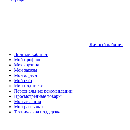
Личный кабинет
Личный кабинет
Мой профиль
Моя корзина
Мои заказы
Мои адреса
Мой счёт
Мои подписки
Персональные рекомендации
Просмотренные товары
Мои желания
Мои рассылки
Техническая поддержка