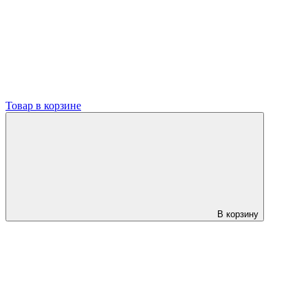
Товар в корзине
В корзину