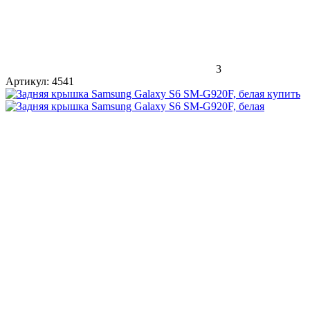
3
Артикул:
4541