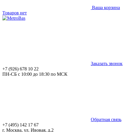
Ваша корзина
Товаров нет
Заказать звонок
+7 (926) 678 10 22
ПН-СБ с 10:00 до 18:30 по МСК
Обратная связь
+7 (495) 142 17 67
г. Москва, ул. Ивовая, д.2