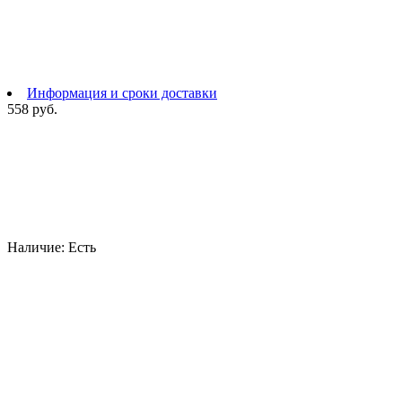
Информация и сроки доставки
558 руб.
Наличие:
Есть