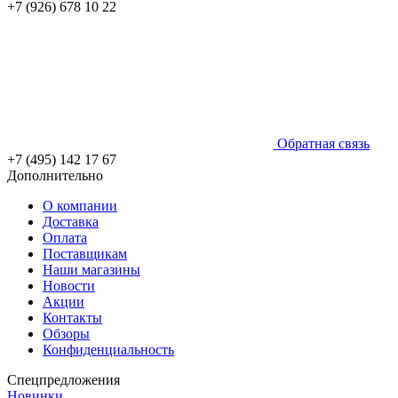
+7 (926) 678 10 22
Обратная связь
+7 (495) 142 17 67
Дополнительно
О компании
Доставка
Оплата
Поставщикам
Наши магазины
Новости
Акции
Контакты
Обзоры
Конфиденциальность
Спецпредложения
Новинки