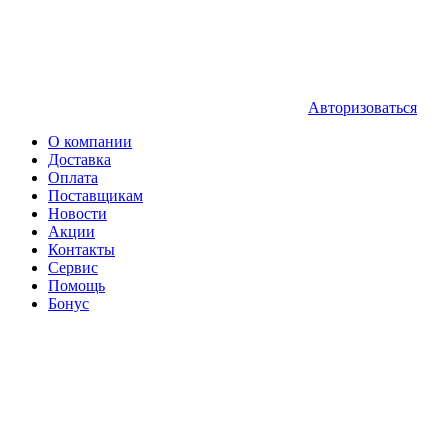
Авторизоваться
О компании
Доставка
Оплата
Поставщикам
Новости
Акции
Контакты
Сервис
Помощь
Бонус