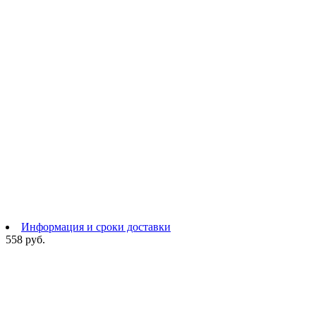
Информация и сроки доставки
558 руб.