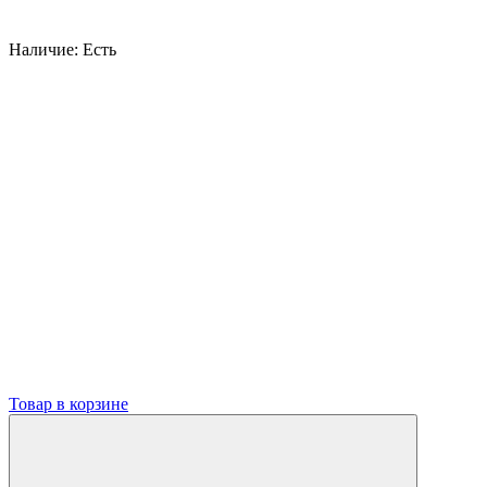
Наличие:
Есть
Товар в корзине