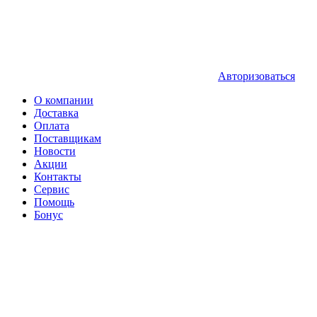
Авторизоваться
О компании
Доставка
Оплата
Поставщикам
Новости
Акции
Контакты
Сервис
Помощь
Бонус