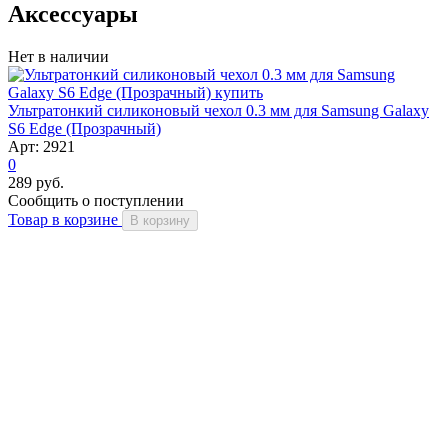
Аксессуары
Нет в наличии
Ультратонкий силиконовый чехол 0.3 мм для Samsung Galaxy
S6 Edge (Прозрачный)
Арт: 2921
0
289 руб.
Сообщить о поступлении
Товар в корзине
В корзину