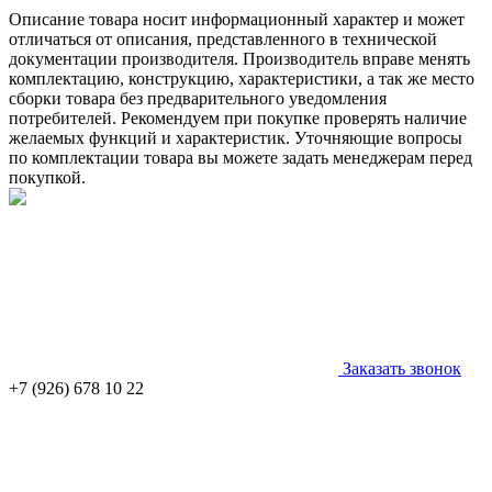
Описание товара носит информационный характер и может
отличаться от описания, представленного в технической
документации производителя. Производитель вправе менять
комплектацию, конструкцию, характеристики, а так же место
сборки товара без предварительного уведомления
потребителей. Рекомендуем при покупке проверять наличие
желаемых функций и характеристик. Уточняющие вопросы
по комплектации товара вы можете задать менеджерам перед
покупкой.
Заказать звонок
+7 (926) 678 10 22