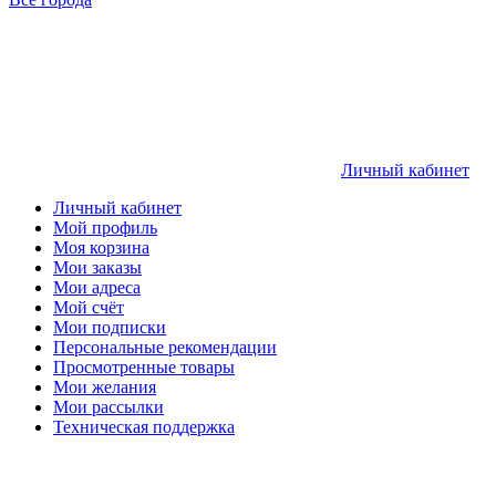
Личный кабинет
Личный кабинет
Мой профиль
Моя корзина
Мои заказы
Мои адреса
Мой счёт
Мои подписки
Персональные рекомендации
Просмотренные товары
Мои желания
Мои рассылки
Техническая поддержка