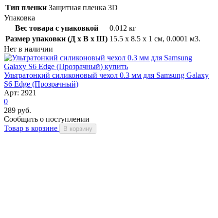
Тип пленки
Защитная пленка 3D
Упаковка
Вес товара с упаковкой
0.012 кг
Размер упаковки (Д x В x Ш)
15.5 x 8.5 x 1 см, 0.0001 м3.
Нет в наличии
Ультратонкий силиконовый чехол 0.3 мм для Samsung Galaxy
S6 Edge (Прозрачный)
Арт: 2921
0
289 руб.
Сообщить о поступлении
Товар в корзине
В корзину