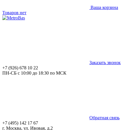
Ваша корзина
Товаров нет
Заказать звонок
+7 (926) 678 10 22
ПН-СБ с 10:00 до 18:30 по МСК
Обратная связь
+7 (495) 142 17 67
г. Москва, ул. Ивовая, д.2