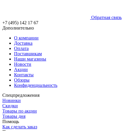
Обратная связь
+7 (495) 142 17 67
Дополнительно
О компании
Доставка
Оплата
Поставщикам
Наши магазины
Новости
Акции
Контакты
Обзоры
Конфиденциальность
Спецпредложения
Новинки
Скидки
Товары по акции
Товары дня
Помощь
Как сделать заказ