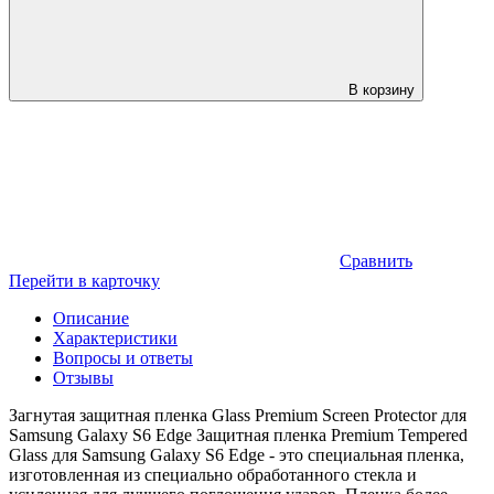
В корзину
Сравнить
Перейти в карточку
Описание
Характеристики
Вопросы и ответы
Отзывы
Загнутая защитная пленка Glass Premium Screen Protector для
Samsung Galaxy S6 Edge Защитная пленка Premium Tempered
Glass для Samsung Galaxy S6 Edge - это специальная пленка,
изготовленная из специально обработанного стекла и