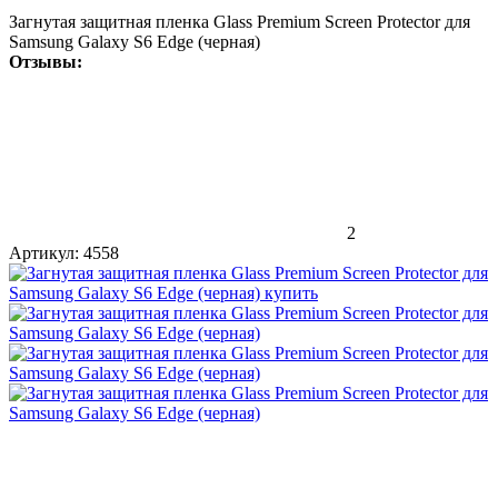
Загнутая защитная пленка Glass Premium Screen Protector для
Samsung Galaxy S6 Edge (черная)
Отзывы:
2
Артикул:
4558