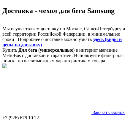
Доставка - чехол для бега Samsung
Мы осуществляем доставку по Москве, Санкт-Петербургу и
всей территории Российской Федерации, в минимальные
сроки . Подробнее о доставке можно узнать
здесь (виды и
цены на доставку)
Купить
Для бега (универсальные)
в интернет магазине
MetroBas с доставкой и гарантией. Используйте фильтр для
поиска по всевозможным характеристикам товара.
Заказать звонок
+7 (926) 678 10 22