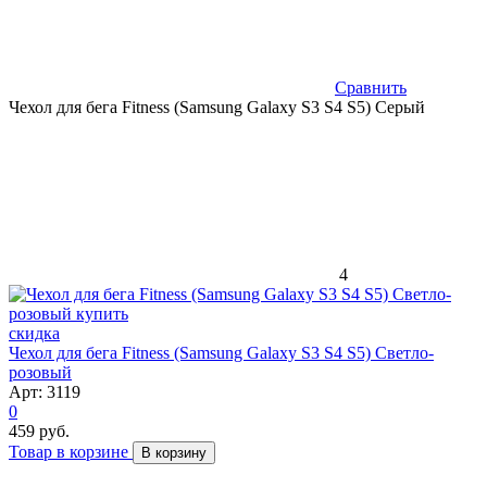
Сравнить
Чехол для бега Fitness (Samsung Galaxy S3 S4 S5) Серый
4
скидка
Чехол для бега Fitness (Samsung Galaxy S3 S4 S5) Светло-
розовый
Арт: 3119
0
459 руб.
Товар в корзине
В корзину