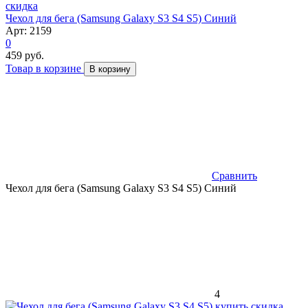
скидка
Чехол для бега (Samsung Galaxy S3 S4 S5) Синий
Арт: 2159
0
459 руб.
Товар в корзине
В корзину
Сравнить
Чехол для бега (Samsung Galaxy S3 S4 S5) Синий
4
скидка