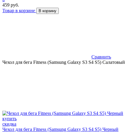
459 руб.
Товар в корзине
В корзину
Сравнить
Чехол для бега Fitness (Samsung Galaxy S3 S4 S5) Салатовый
скидка
Чехол для бега Fitness (Samsung Galaxy S3 S4 S5) Черный