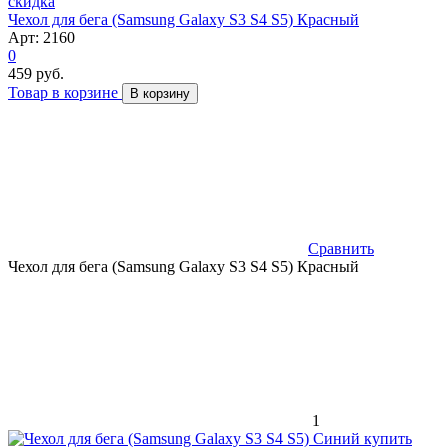
скидка
Чехол для бега (Samsung Galaxy S3 S4 S5) Красный
Арт: 2160
0
459 руб.
Товар в корзине
В корзину
Сравнить
Чехол для бега (Samsung Galaxy S3 S4 S5) Красный
1