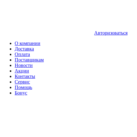
Авторизоваться
О компании
Доставка
Оплата
Поставщикам
Новости
Акции
Контакты
Сервис
Помощь
Бонус