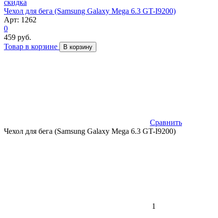
скидка
Чехол для бега (Samsung Galaxy Mega 6.3 GT-I9200)
Арт: 1262
0
459 руб.
Товар в корзине
В корзину
Сравнить
Чехол для бега (Samsung Galaxy Mega 6.3 GT-I9200)
1