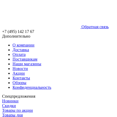
Обратная связь
+7 (495) 142 17 67
Дополнительно
О компании
Доставка
Оплата
Поставщикам
Наши магазины
Новости
Акции
Контакты
Обзоры
Конфиденциальность
Спецпредложения
Новинки
Скидки
Товары по акции
Товары дня