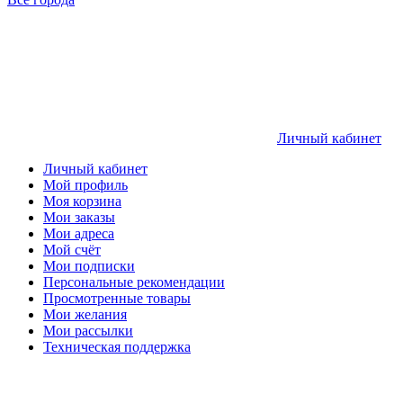
Личный кабинет
Личный кабинет
Мой профиль
Моя корзина
Мои заказы
Мои адреса
Мой счёт
Мои подписки
Персональные рекомендации
Просмотренные товары
Мои желания
Мои рассылки
Техническая поддержка