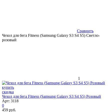
Сравнить
Чехол для бега Fitness (Samsung Galaxy S3 S4 S5) Светло-
розовый
1
скидка
Чехол для бега Fitness (Samsung Galaxy S3 S4 S5) Розовый
Арт: 3118
0
459 руб.