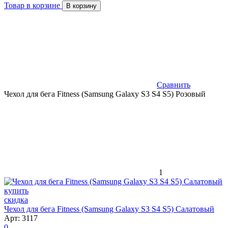
Товар в корзине
В корзину
Сравнить
Чехол для бега Fitness (Samsung Galaxy S3 S4 S5) Розовый
1
скидка
Чехол для бега Fitness (Samsung Galaxy S3 S4 S5) Салатовый
Арт: 3117
0