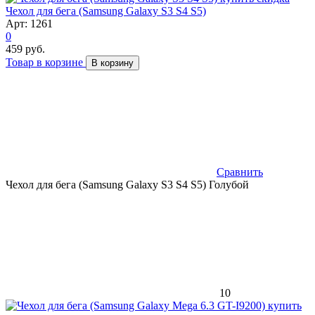
Чехол для бега (Samsung Galaxy S3 S4 S5)
Арт: 1261
0
459 руб.
Товар в корзине
В корзину
Сравнить
Чехол для бега (Samsung Galaxy S3 S4 S5) Голубой
10