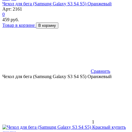
Чехол для бега (Samsung Galaxy S3 S4 S5) Оранжевый
Арт: 2161
0
459 руб.
Товар в корзине
В корзину
Сравнить
Чехол для бега (Samsung Galaxy S3 S4 S5) Оранжевый
1