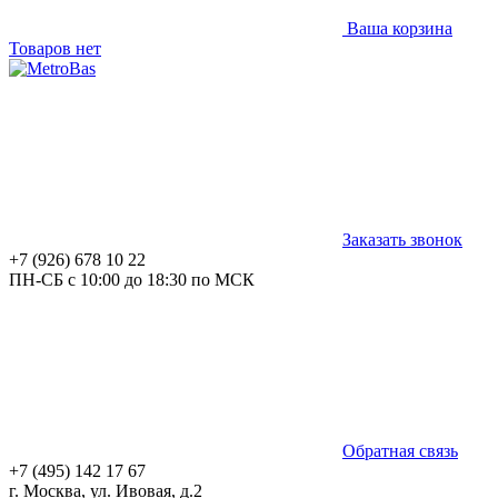
Ваша корзина
Товаров нет
Заказать звонок
+7 (926) 678 10 22
ПН-СБ с 10:00 до 18:30 по МСК
Обратная связь
+7 (495) 142 17 67
г. Москва, ул. Ивовая, д.2