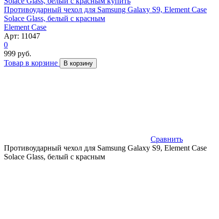
Противоударный чехол для Samsung Galaxy S9, Element Case
Solace Glass, белый с красным
Element Case
Арт: 11047
0
999 руб.
Товар в корзине
В корзину
Сравнить
Противоударный чехол для Samsung Galaxy S9, Element Case
Solace Glass, белый с красным