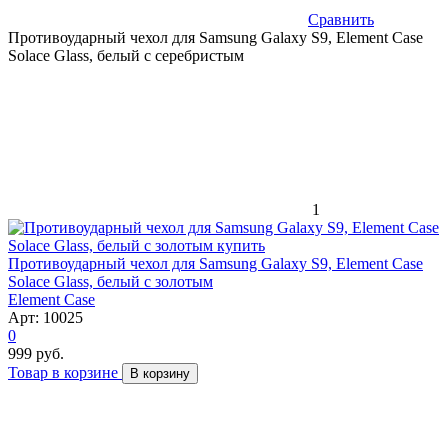
Сравнить
Противоударный чехол для Samsung Galaxy S9, Element Case
Solace Glass, белый с серебристым
1
Противоударный чехол для Samsung Galaxy S9, Element Case
Solace Glass, белый с золотым
Element Case
Арт: 10025
0
999 руб.
Товар в корзине
В корзину