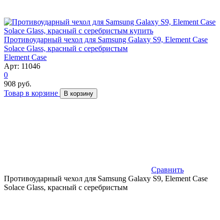
Противоударный чехол для Samsung Galaxy S9, Element Case
Solace Glass, красный с серебристым
Element Case
Арт: 11046
0
908 руб.
Товар в корзине
В корзину
Сравнить
Противоударный чехол для Samsung Galaxy S9, Element Case
Solace Glass, красный с серебристым