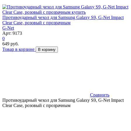
Противоударный чехол для Samsung Galaxy S9, G-Net Impact
Clear Case, розовый с прозрачным
G-Net
Арт: 9173
0
649 руб.
Товар в корзине
В корзину
Сравнить
Противоударный чехол для Samsung Galaxy S9, G-Net Impact
Clear Case, розовый с прозрачным