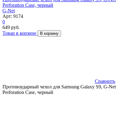
Perforation Case, черный
G-Net
Арт: 9174
0
649 руб.
Товар в корзине
В корзину
Сравнить
Противоударный чехол для Samsung Galaxy S9, G-Net
Perforation Case, черный