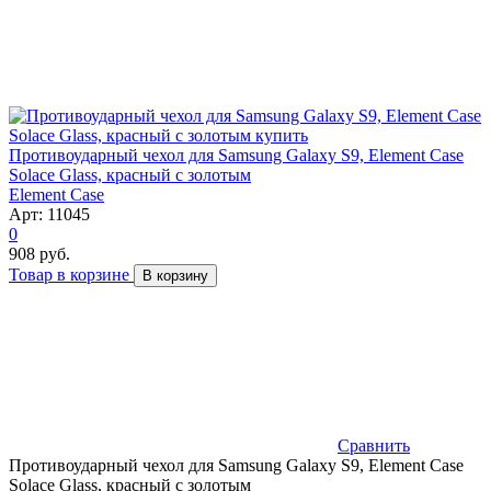
Противоударный чехол для Samsung Galaxy S9, Element Case
Solace Glass, красный с золотым
Element Case
Арт: 11045
0
908 руб.
Товар в корзине
В корзину
Сравнить
Противоударный чехол для Samsung Galaxy S9, Element Case
Solace Glass, красный с золотым