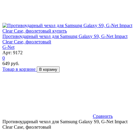
Противоударный чехол для Samsung Galaxy S9, G-Net Impact
Clear Case, фиолетовый
G-Net
Арт: 9172
0
649 руб.
Товар в корзине
В корзину
Сравнить
Противоударный чехол для Samsung Galaxy S9, G-Net Impact
Clear Case, фиолетовый