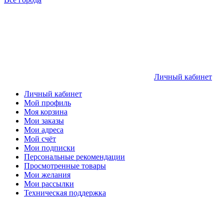
Личный кабинет
Личный кабинет
Мой профиль
Моя корзина
Мои заказы
Мои адреса
Мой счёт
Мои подписки
Персональные рекомендации
Просмотренные товары
Мои желания
Мои рассылки
Техническая поддержка