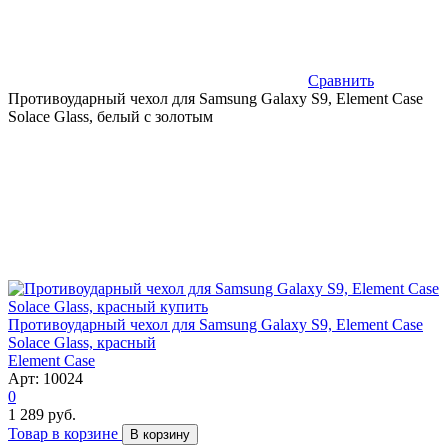
Сравнить
Противоударный чехол для Samsung Galaxy S9, Element Case
Solace Glass, белый с золотым
Противоударный чехол для Samsung Galaxy S9, Element Case
Solace Glass, красный
Element Case
Арт: 10024
0
1 289 руб.
Товар в корзине
В корзину