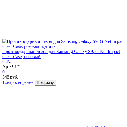
Противоударный чехол для Samsung Galaxy S9, G-Net Impact
Clear Case, розовый
G-Net
Арт: 9171
0
348 руб.
Товар в корзине
В корзину
Сравнить