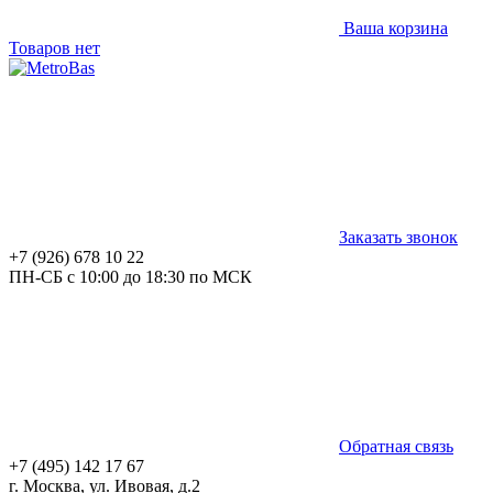
Ваша корзина
Товаров нет
Заказать звонок
+7 (926) 678 10 22
ПН-СБ с 10:00 до 18:30 по МСК
Обратная связь
+7 (495) 142 17 67
г. Москва, ул. Ивовая, д.2