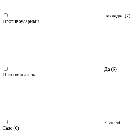
накладка (
7
)
Противоударный
Да (
6
)
Производитель
Element
Case (
6
)