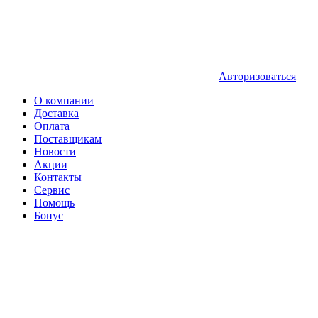
Авторизоваться
О компании
Доставка
Оплата
Поставщикам
Новости
Акции
Контакты
Сервис
Помощь
Бонус