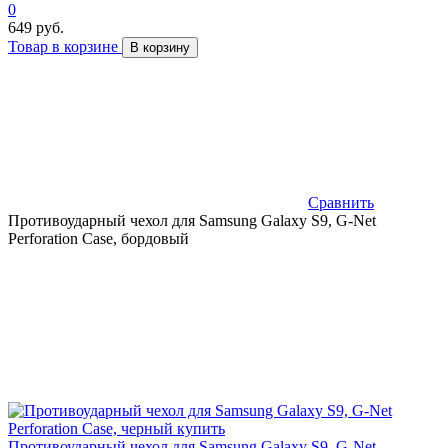
0
649 руб.
Товар в корзине
В корзину
Сравнить
Противоударный чехол для Samsung Galaxy S9, G-Net
Perforation Case, бордовый
Противоударный чехол для Samsung Galaxy S9, G-Net