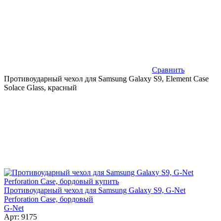
Сравнить
Противоударный чехол для Samsung Galaxy S9, Element Case
Solace Glass, красный
Противоударный чехол для Samsung Galaxy S9, G-Net
Perforation Case, бордовый
G-Net
Арт: 9175