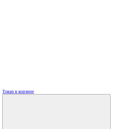
Товар в корзине