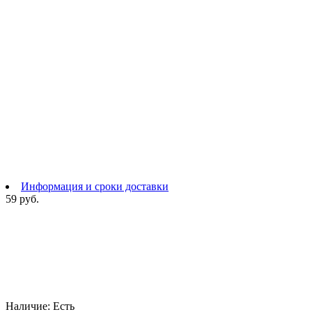
Информация и сроки доставки
59 руб.
Наличие:
Есть