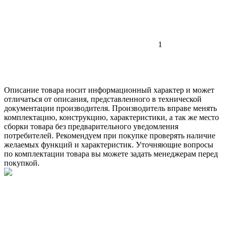
1
Описание товара носит информационный характер и может
отличаться от описания, представленного в технической
документации производителя. Производитель вправе менять
комплектацию, конструкцию, характеристики, а так же место
сборки товара без предварительного уведомления
потребителей. Рекомендуем при покупке проверять наличие
желаемых функций и характеристик. Уточняющие вопросы
по комплектации товара вы можете задать менеджерам перед
покупкой.