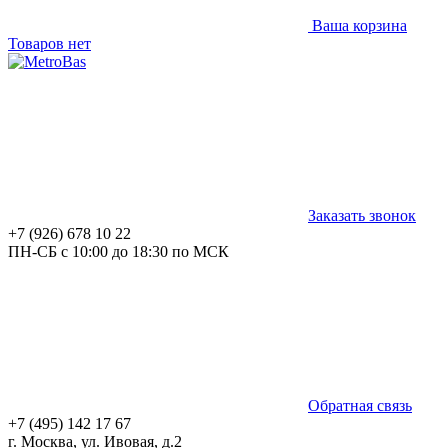
Ваша корзина
Товаров нет
Заказать звонок
+7 (926) 678 10 22
ПН-СБ с 10:00 до 18:30 по МСК
Обратная связь
+7 (495) 142 17 67
г. Москва, ул. Ивовая, д.2