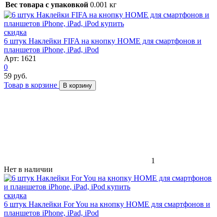
Вес товара с упаковкой
0.001 кг
скидка
6 штук Наклейки FIFA на кнопку HOME для смартфонов и
планшетов iPhone, iPad, iPod
Арт: 1621
0
59 руб.
Товар в корзине
В корзину
1
Нет в наличии
скидка
6 штук Наклейки For You на кнопку HOME для смартфонов и
планшетов iPhone, iPad, iPod