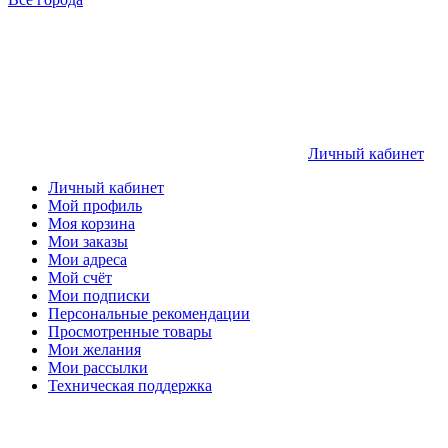
Личный кабинет
Личный кабинет
Мой профиль
Моя корзина
Мои заказы
Мои адреса
Мой счёт
Мои подписки
Персональные рекомендации
Просмотренные товары
Мои желания
Мои рассылки
Техническая поддержка