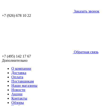
Заказать звонок
+7 (926) 678 10 22
Обратная связь
+7 (495) 142 17 67
Дополнительно
О компании
Доставка
Оплата
Поставщикам
Наши магазины
Новости
Акции
Контакты
Обзоры