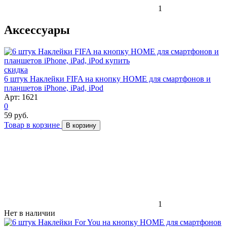
1
Аксессуары
скидка
6 штук Наклейки FIFA на кнопку HOME для смартфонов и
планшетов iPhone, iPad, iPod
Арт: 1621
0
59 руб.
Товар в корзине
В корзину
1
Нет в наличии