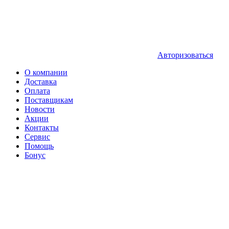
Авторизоваться
О компании
Доставка
Оплата
Поставщикам
Новости
Акции
Контакты
Сервис
Помощь
Бонус