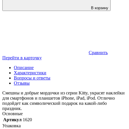
В корзину
Сравнить
Перейти в карточку
Описание
Характеристики
Вопросы и ответы
Отзывы
Смешны и добрые мордочки из серии Kitty, украсят наклейки
для смартфонов и планшетов iPhone, iPad, iPod. Отлично
подойдет как символический подарок на какой-либо
праздник.
Основные
Артикул
1620
Упаковка