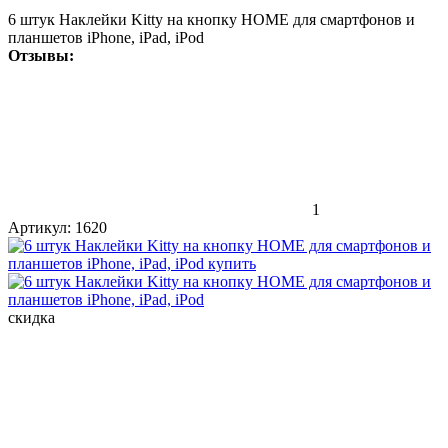
6 штук Наклейки Kitty на кнопку HOME для смартфонов и
планшетов iPhone, iPad, iPod
Отзывы:
1
Артикул:
1620
скидка