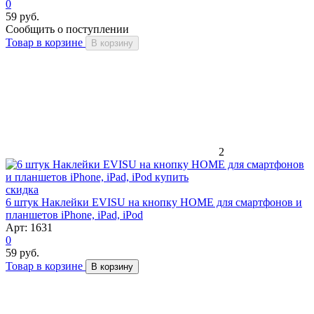
0
59 руб.
Сообщить о поступлении
Товар в корзине
В корзину
2
скидка
6 штук Наклейки EVISU на кнопку HOME для смартфонов и
планшетов iPhone, iPad, iPod
Арт: 1631
0
59 руб.
Товар в корзине
В корзину