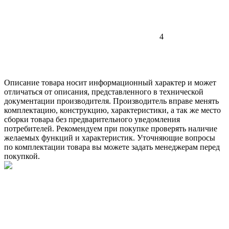
4
Описание товара носит информационный характер и может
отличаться от описания, представленного в технической
документации производителя. Производитель вправе менять
комплектацию, конструкцию, характеристики, а так же место
сборки товара без предварительного уведомления
потребителей. Рекомендуем при покупке проверять наличие
желаемых функций и характеристик. Уточняющие вопросы
по комплектации товара вы можете задать менеджерам перед
покупкой.