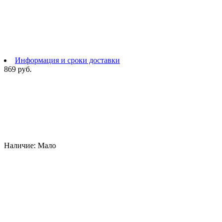
Информация и сроки доставки
869 руб.
Наличие:
Мало