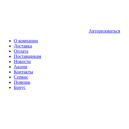
Авторизоваться
О компании
Доставка
Оплата
Поставщикам
Новости
Акции
Контакты
Сервис
Помощь
Бонус