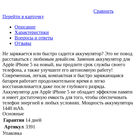
Сравнить
Перейти в карточку
Описание
Характеристики
Вопросы и ответы
Отзывы
Не заряжается или быстро садится аккумулятор? Это не повод
расставаться с любимым девайсом. Заменив аккумулятор для
Apple iPhone 5 на новый, вы продлите срок службы своего
телефона, а также улучшите его автономную работу!
Современная, легкая, компактная и быстро заряжающаяся
батарея работает продолжительное время и легко
восстанавливается даже после глубокого разряда.
Аккумулятор для Apple iPhone 5 не обладает эффектом памяти
и имеет достаточную емкость для того, чтобы обеспечивать
телефон энергией в любых условиях. Мощность аккумулятора
1440 mAh.
Основные
Гарантия
14 дней
Артикул
3391
Упаковка