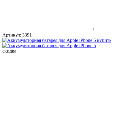
1
Артикул:
3391
скидка