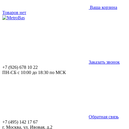
Ваша корзина
Товаров нет
Заказать звонок
+7 (926) 678 10 22
ПН-СБ с 10:00 до 18:30 по МСК
Обратная связь
+7 (495) 142 17 67
г. Москва, ул. Ивовая, д.2