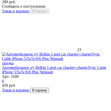
289 руб.
Сообщить о поступлении
Товар в корзине
В корзину
23
скидка
Автомобильное з/у Belkin 1-port car charger+charge/Sync Cable
iPhone 5/5s/5c/6/6 Plus Черный
Арт: 3169
0
459 руб.
Товар в корзине
В корзину