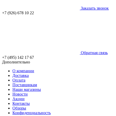
Заказать звонок
+7 (926) 678 10 22
Обратная связь
+7 (495) 142 17 67
Дополнительно
О компании
Доставка
Оплата
Поставщикам
Наши магазины
Новости
Акции
Контакты
Обзоры
Конфиденциальность