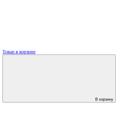
Товар в корзине
В корзину