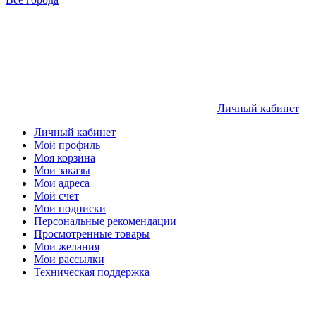
Личный кабинет
Личный кабинет
Мой профиль
Моя корзина
Мои заказы
Мои адреса
Мой счёт
Мои подписки
Персональные рекомендации
Просмотренные товары
Мои желания
Мои рассылки
Техническая поддержка