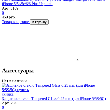
iPhone 5/5s/5c/6/6 Plus Черный
Арт: 3169
0
459 руб.
Товар в корзине
В корзину
4
Аксессуары
Нет в наличии
скидка
Защитное стекло Tempered Glass 0.25 mm (для iPhone 5/5S/5C)
Арт: 794
0