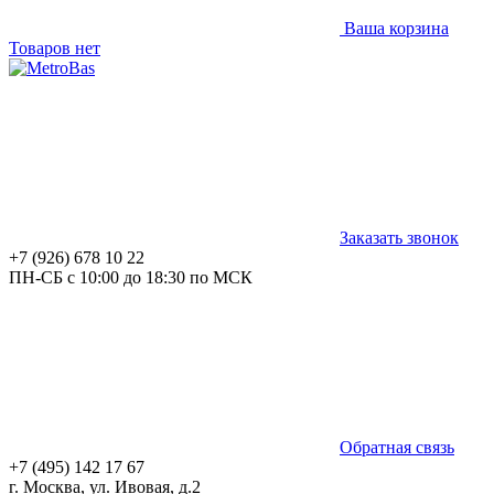
Ваша корзина
Товаров нет
Заказать звонок
+7 (926) 678 10 22
ПН-СБ с 10:00 до 18:30 по МСК
Обратная связь
+7 (495) 142 17 67
г. Москва, ул. Ивовая, д.2