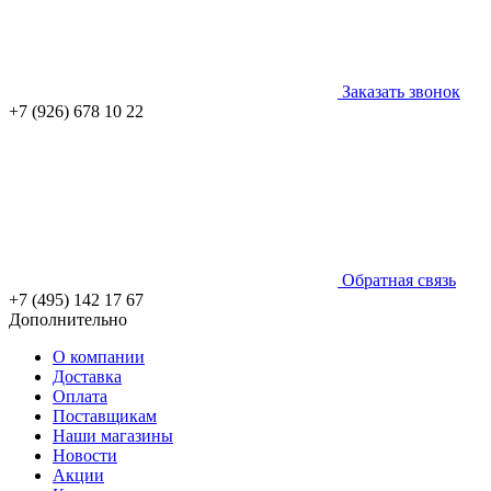
Заказать звонок
+7 (926) 678 10 22
Обратная связь
+7 (495) 142 17 67
Дополнительно
О компании
Доставка
Оплата
Поставщикам
Наши магазины
Новости
Акции