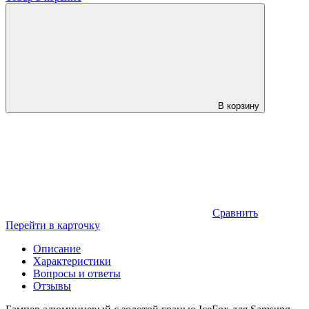
В корзину
Сравнить
Перейти в карточку
Описание
Характеристики
Вопросы и ответы
Отзывы