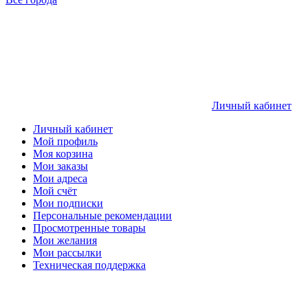
Личный кабинет
Личный кабинет
Мой профиль
Моя корзина
Мои заказы
Мои адреса
Мой счёт
Мои подписки
Персональные рекомендации
Просмотренные товары
Мои желания
Мои рассылки
Техническая поддержка