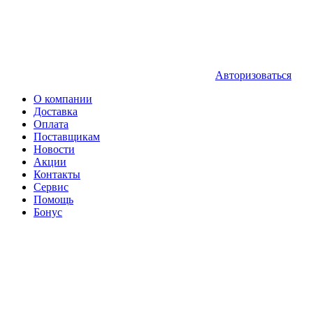
Авторизоваться
О компании
Доставка
Оплата
Поставщикам
Новости
Акции
Контакты
Сервис
Помощь
Бонус