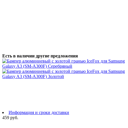
Есть в наличии другие предложения
Информация и сроки доставки
459 руб.