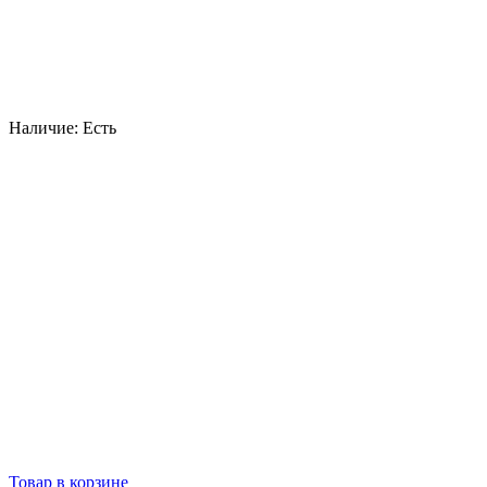
Наличие:
Есть
Товар в корзине