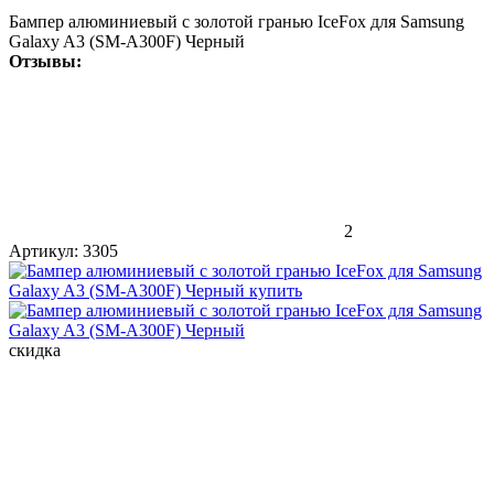
Бампер алюминиевый с золотой гранью IceFox для Samsung
Galaxy A3 (SM-A300F) Черный
Отзывы:
2
Артикул:
3305
скидка