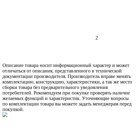
2
Описание товара носит информационный характер и может
отличаться от описания, представленного в технической
документации производителя. Производитель вправе менять
комплектацию, конструкцию, характеристики, а так же место
сборки товара без предварительного уведомления
потребителей. Рекомендуем при покупке проверять наличие
желаемых функций и характеристик. Уточняющие вопросы
по комплектации товара вы можете задать менеджерам перед
покупкой.