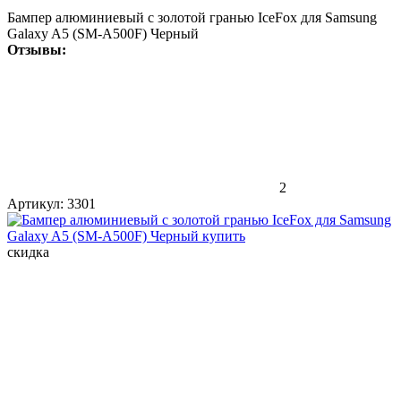
Бампер алюминиевый с золотой гранью IceFox для Samsung
Galaxy A5 (SM-A500F) Черный
Отзывы:
2
Артикул:
3301
скидка