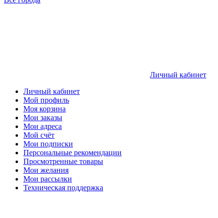
Личный кабинет
Личный кабинет
Мой профиль
Моя корзина
Мои заказы
Мои адреса
Мой счёт
Мои подписки
Персональные рекомендации
Просмотренные товары
Мои желания
Мои рассылки
Техническая поддержка