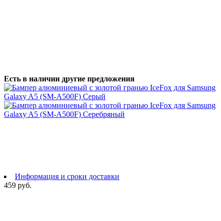
Есть в наличии другие предложения
Информация и сроки доставки
459 руб.