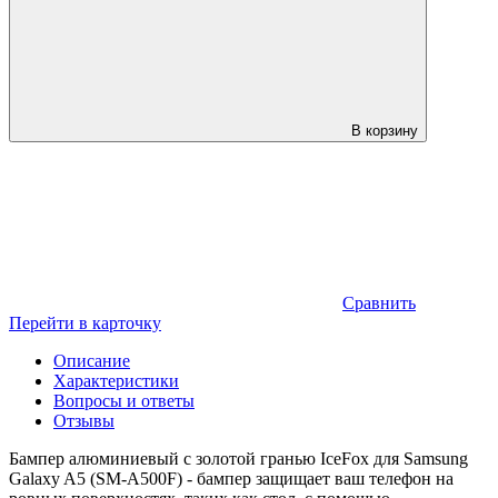
В корзину
Сравнить
Перейти в карточку
Описание
Характеристики
Вопросы и ответы
Отзывы
Бампер алюминиевый с золотой гранью IceFox для Samsung
Galaxy A5 (SM-A500F) - бампер защищает ваш телефон на