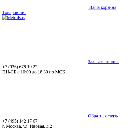
Ваша корзина
Товаров нет
Заказать звонок
+7 (926) 678 10 22
ПН-СБ с 10:00 до 18:30 по МСК
Обратная связь
+7 (495) 142 17 67
г. Москва, ул. Ивовая, д.2