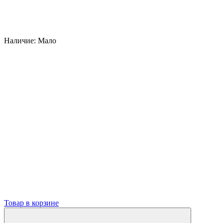
Наличие:
Мало
Товар в корзине