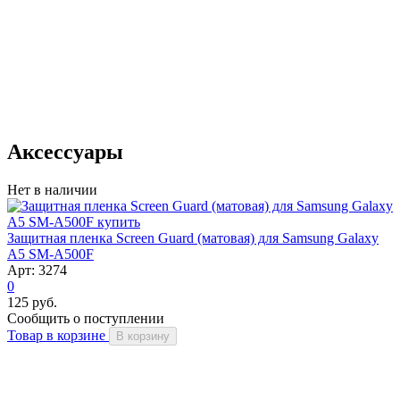
Аксессуары
Нет в наличии
Защитная пленка Screen Guard (матовая) для Samsung Galaxy
A5 SM-A500F
Арт: 3274
0
125 руб.
Сообщить о поступлении
Товар в корзине
В корзину