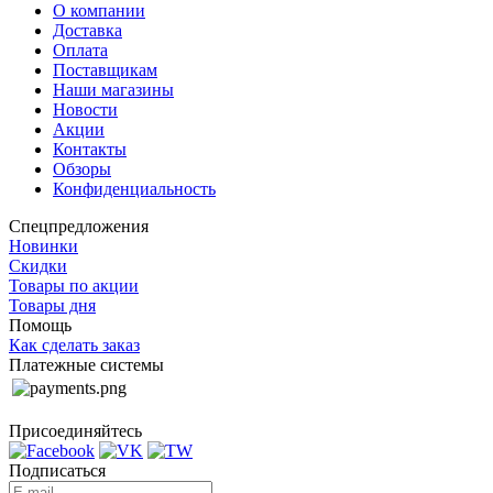
О компании
Доставка
Оплата
Поставщикам
Наши магазины
Новости
Акции
Контакты
Обзоры
Конфиденциальность
Спецпредложения
Новинки
Скидки
Товары по акции
Товары дня
Помощь
Как сделать заказ
Платежные системы
Присоединяйтесь
Подписаться