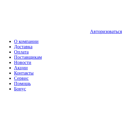
Авторизоваться
О компании
Доставка
Оплата
Поставщикам
Новости
Акции
Контакты
Сервис
Помощь
Бонус