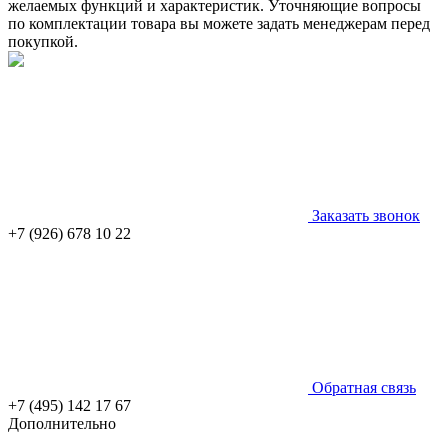
желаемых функций и характеристик. Уточняющие вопросы
по комплектации товара вы можете задать менеджерам перед
покупкой.
Заказать звонок
+7 (926) 678 10 22
Обратная связь
+7 (495) 142 17 67
Дополнительно