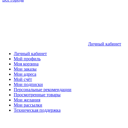
Личный кабинет
Личный кабинет
Мой профиль
Моя корзина
Мои заказы
Мои адреса
Мой счёт
Мои подписки
Персональные рекомендации
Просмотренные товары
Мои желания
Мои рассылки
Техническая поддержка