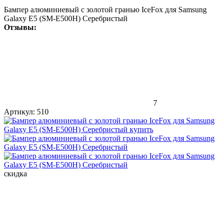
Бампер алюминиевый с золотой гранью IceFox для Samsung
Galaxy E5 (SM-E500H) Серебристый
Отзывы:
7
Артикул:
510
скидка