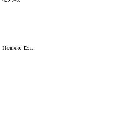
Наличие:
Есть