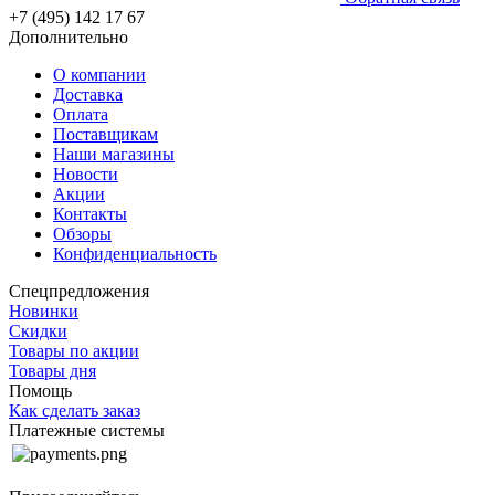
+7 (495) 142 17 67
Дополнительно
О компании
Доставка
Оплата
Поставщикам
Наши магазины
Новости
Акции
Контакты
Обзоры
Конфиденциальность
Спецпредложения
Новинки
Скидки
Товары по акции
Товары дня
Помощь
Как сделать заказ
Платежные системы