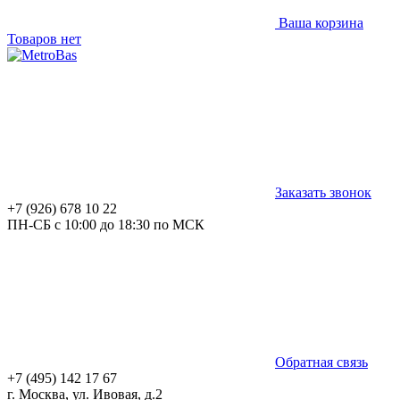
Ваша корзина
Товаров нет
Заказать звонок
+7 (926) 678 10 22
ПН-СБ с 10:00 до 18:30 по МСК
Обратная связь
+7 (495) 142 17 67
г. Москва, ул. Ивовая, д.2