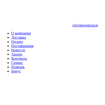
Авторизоваться
О компании
Доставка
Оплата
Поставщикам
Новости
Акции
Контакты
Сервис
Помощь
Бонус