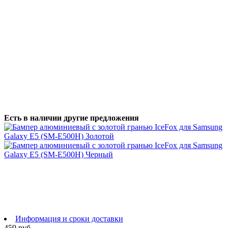
Есть в наличии другие предложения
Информация и сроки доставки
459 руб.