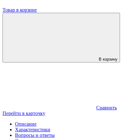
Товар в корзине
В корзину
Сравнить
Перейти в карточку
Описание
Характеристики
Вопросы и ответы