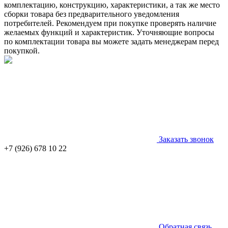
комплектацию, конструкцию, характеристики, а так же место
сборки товара без предварительного уведомления
потребителей. Рекомендуем при покупке проверять наличие
желаемых функций и характеристик. Уточняющие вопросы
по комплектации товара вы можете задать менеджерам перед
покупкой.
Заказать звонок
+7 (926) 678 10 22
Обратная связь