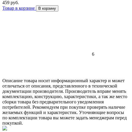
459 руб.
Товар в корзине
В корзину
6
Описание товара носит информационный характер и может
отличаться от описания, представленного в технической
документации производителя. Производитель вправе менять
комплектацию, конструкцию, характеристики, а так же место
сборки товара без предварительного уведомления
потребителей. Рекомендуем при покупке проверять наличие
желаемых функций и характеристик. Уточняющие вопросы
по комплектации товара вы можете задать менеджерам перед
покупкой.