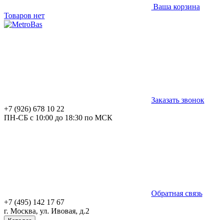
Ваша корзина
Товаров нет
Заказать звонок
+7 (926) 678 10 22
ПН-СБ с 10:00 до 18:30 по МСК
Обратная связь
+7 (495) 142 17 67
г. Москва, ул. Ивовая, д.2