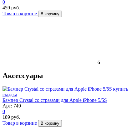
0
459 руб.
Товар в корзине
В корзину
6
Аксессуары
скидка
Бампер Crystal со стразами для Apple iPhone 5/5S
Арт: 749
0
189 руб.
Товар в корзине
В корзину