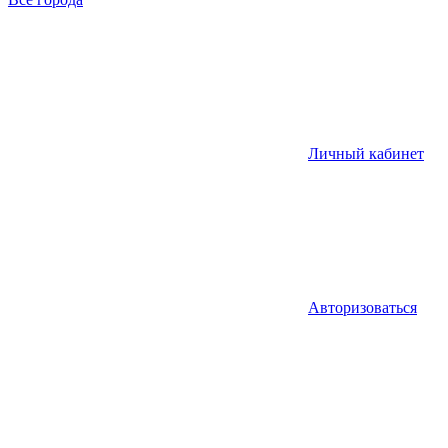
Личный кабинет
Авторизоваться