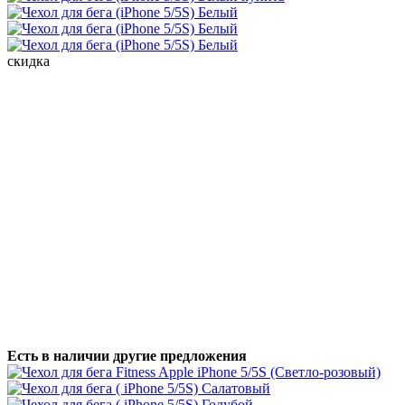
скидка
Есть в наличии другие предложения