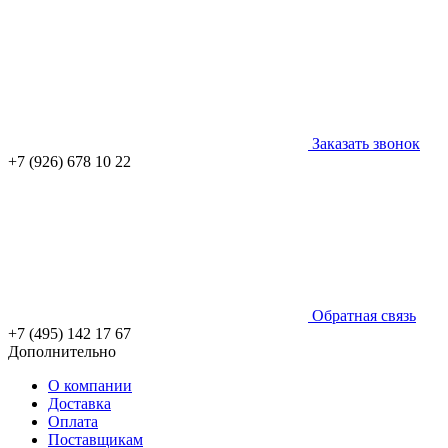
Заказать звонок
+7 (926) 678 10 22
Обратная связь
+7 (495) 142 17 67
Дополнительно
О компании
Доставка
Оплата
Поставщикам