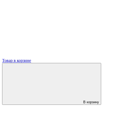
Товар в корзине
В корзину