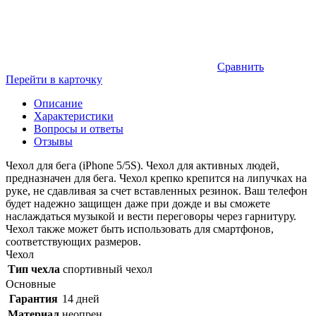
Сравнить
Перейти в карточку
Описание
Характеристики
Вопросы и ответы
Отзывы
Чехол для бега (iPhone 5/5S). Чехол для активных людей,
предназначен для бега. Чехол крепко крепится на липучках на
руке, не сдавливая за счет вставленных резинок. Ваш телефон
будет надежно защищен даже при дожде и вы сможете
наслаждаться музыкой и вести переговоры через гарнитуру.
Чехол также может быть использовать для смартфонов,
соответствующих размеров.
Чехол
Тип чехла
спортивный чехол
Основные
Гарантия
14 дней
Материал
неопрен