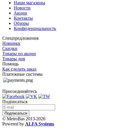
Наши магазины
Новости
Акции
Контакты
Обзоры
Конфиденциальность
Спецпредложения
Новинки
Скидки
Товары по акции
Товары дня
Помощь
Как сделать заказ
Платежные системы
Присоединяйтесь
Подписаться
© MetroBas 2013-2026
Powered by
ALFA Systems