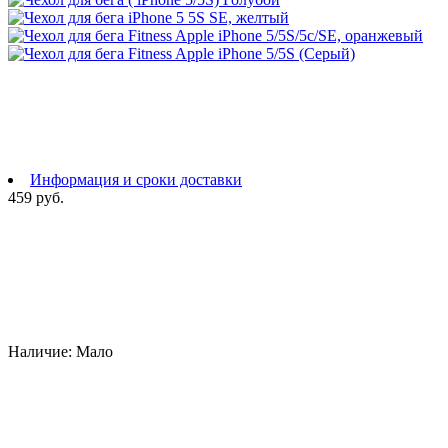
Информация и сроки доставки
459 руб.
Наличие:
Мало