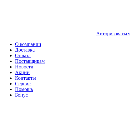
Авторизоваться
О компании
Доставка
Оплата
Поставщикам
Новости
Акции
Контакты
Сервис
Помощь
Бонус