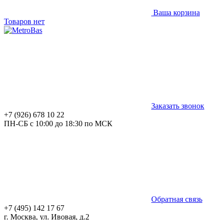
Ваша корзина
Товаров нет
Заказать звонок
+7 (926) 678 10 22
ПН-СБ с 10:00 до 18:30 по МСК
Обратная связь
+7 (495) 142 17 67
г. Москва, ул. Ивовая, д.2