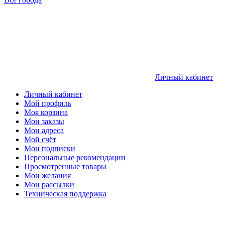
Личный кабинет
Личный кабинет
Мой профиль
Моя корзина
Мои заказы
Мои адреса
Мой счёт
Мои подписки
Персональные рекомендации
Просмотренные товары
Мои желания
Мои рассылки
Техническая поддержка