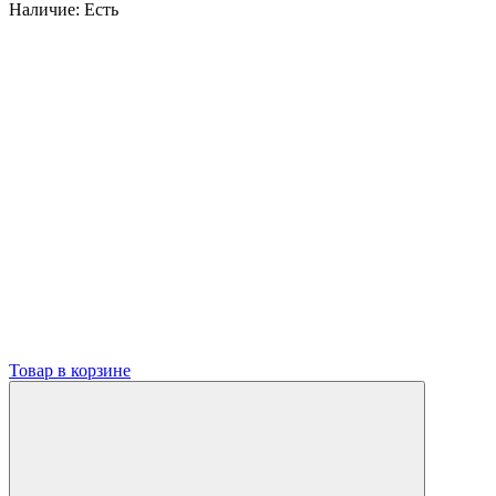
Наличие:
Есть
Товар в корзине