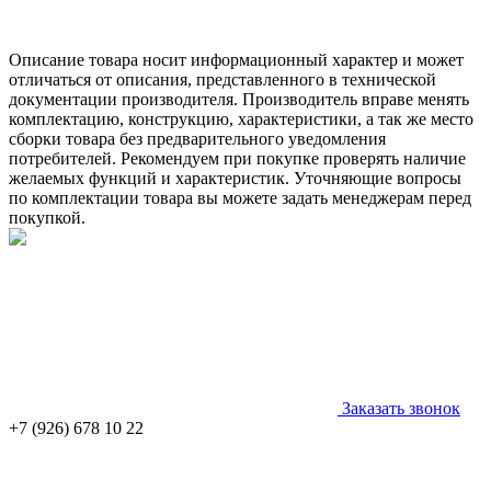
Описание товара носит информационный характер и может
отличаться от описания, представленного в технической
документации производителя. Производитель вправе менять
комплектацию, конструкцию, характеристики, а так же место
сборки товара без предварительного уведомления
потребителей. Рекомендуем при покупке проверять наличие
желаемых функций и характеристик. Уточняющие вопросы
по комплектации товара вы можете задать менеджерам перед
покупкой.
Заказать звонок
+7 (926) 678 10 22