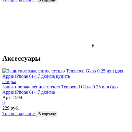
В корзину
6
Аксессуары
скидка
Защитное закаленное стекло Tempered Glass 0.25 mm (для
Apple iPhone 6) 4.7 дюйма
Арт: 1594
0
229 руб.
Товар в корзине
В корзину