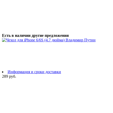
Есть в наличии другие предложения
Информация и сроки доставки
289 руб.