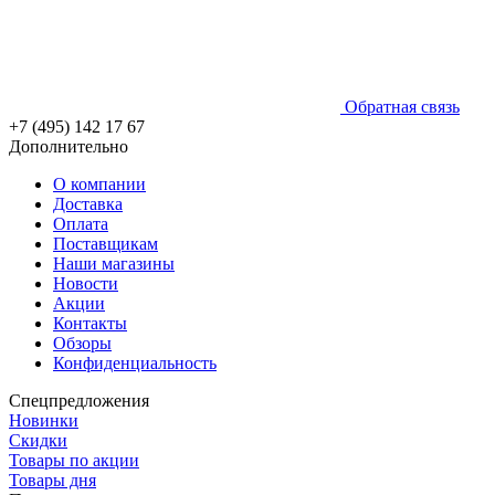
Обратная связь
+7 (495) 142 17 67
Дополнительно
О компании
Доставка
Оплата
Поставщикам
Наши магазины
Новости
Акции
Контакты
Обзоры
Конфиденциальность
Спецпредложения
Новинки
Скидки
Товары по акции
Товары дня