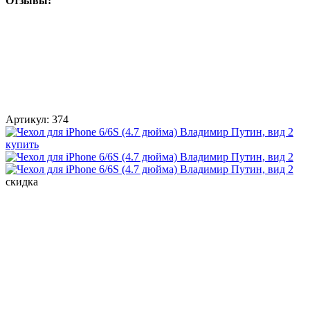
Отзывы:
Артикул:
374
скидка