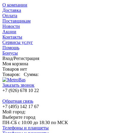
О компании
Доставка
Оплата
Поставщикам
Новости
Акции
Контакты
Сервисы услуг
Помощь
Бонусы
Вход/Регистрация
Моя корзина
Товаров нет
Товаров:
Сумма:
Заказать звонок
+7 (926) 678 10 22
Обратная связь
+7 (495) 142 17 67
Мой город:
Выберите город
ПН-СБ с 10:00 до 18:30 по МСК
Телефоны и планшеты