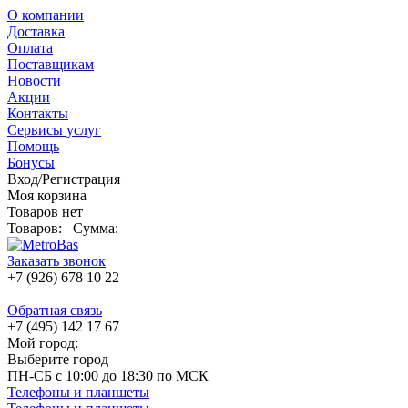
О компании
Доставка
Оплата
Поставщикам
Новости
Акции
Контакты
Сервисы услуг
Помощь
Бонусы
Вход/Регистрация
Моя корзина
Товаров нет
Товаров:
Сумма:
Заказать звонок
+7 (926) 678 10 22
Обратная связь
+7 (495) 142 17 67
Мой город:
Выберите город
ПН-СБ с 10:00 до 18:30 по МСК
Телефоны и планшеты