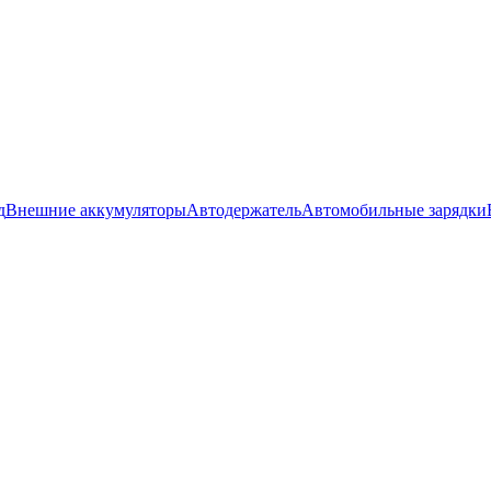
д
Внешние аккумуляторы
Автодержатель
Автомобильные зарядки