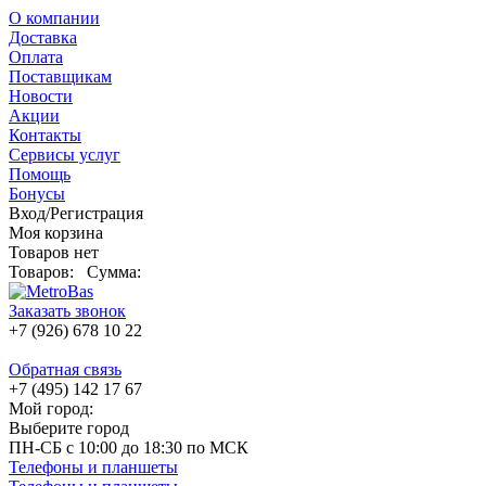
О компании
Доставка
Оплата
Поставщикам
Новости
Акции
Контакты
Сервисы услуг
Помощь
Бонусы
Вход/Регистрация
Моя корзина
Товаров нет
Товаров:
Сумма:
Заказать звонок
+7 (926) 678 10 22
Обратная связь
+7 (495) 142 17 67
Мой город:
Выберите город
ПН-СБ с 10:00 до 18:30 по МСК
Телефоны и планшеты