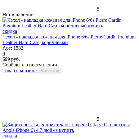
5
Нет в наличии
скидка
Чехол - накладка кожаная для iPhone 6/6s Pierre Cardin Premium
Leather Hard Case, коричневый
Арт: 1582
0
699 руб.
Сообщить о поступлении
Товар в корзине
В корзину
5
скидка