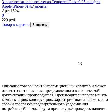
Защитное закаленное стекло Tempered Glass 0.25 mm (для
Apple iPhone 6) 4.7 дюйма
Арт: 1594
0
229 руб.
Товар в корзине
В корзину
13
Описание товара носит информационный характер и может
отличаться от описания, представленного в технической
документации производителя. Производитель вправе менять
комплектацию, конструкцию, характеристики, а так же место
сборки товара без предварительного уведомления
потребителей. Рекомендуем при покупке проверять наличие