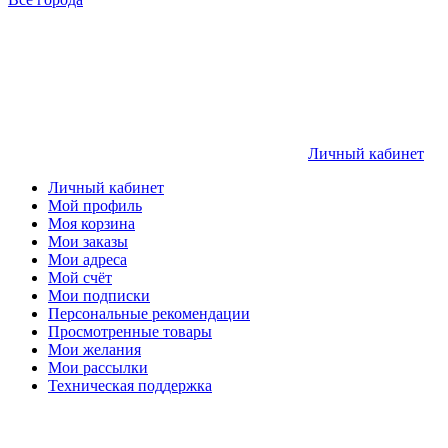
Личный кабинет
Личный кабинет
Мой профиль
Моя корзина
Мои заказы
Мои адреса
Мой счёт
Мои подписки
Персональные рекомендации
Просмотренные товары
Мои желания
Мои рассылки
Техническая поддержка