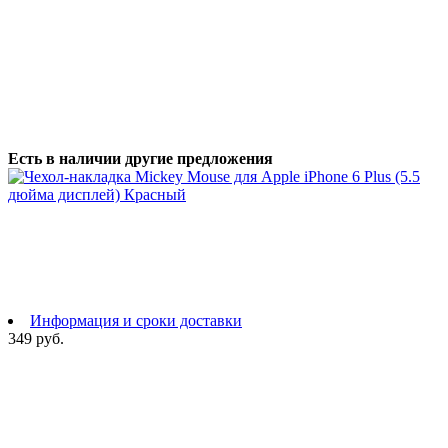
Есть в наличии другие предложения
Информация и сроки доставки
349 руб.