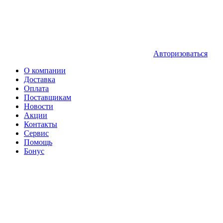
Авторизоваться
О компании
Доставка
Оплата
Поставщикам
Новости
Акции
Контакты
Сервис
Помощь
Бонус