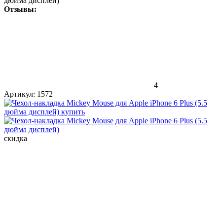
дюйма дисплей)
Отзывы:
4
Артикул:
1572
скидка