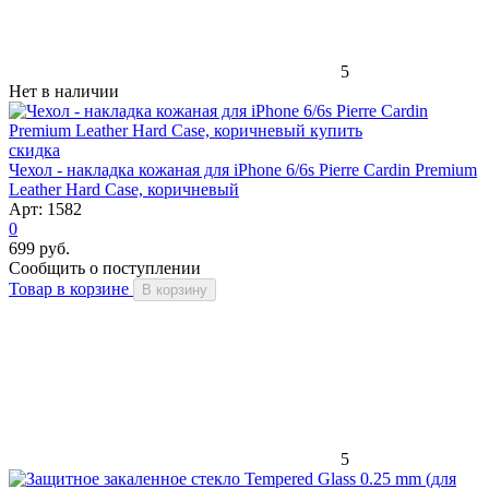
5
Нет в наличии
скидка
Чехол - накладка кожаная для iPhone 6/6s Pierre Cardin Premium
Leather Hard Case, коричневый
Арт: 1582
0
699 руб.
Сообщить о поступлении
Товар в корзине
В корзину
5