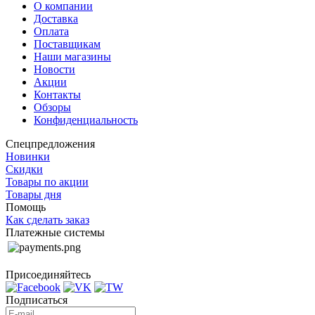
О компании
Доставка
Оплата
Поставщикам
Наши магазины
Новости
Акции
Контакты
Обзоры
Конфиденциальность
Спецпредложения
Новинки
Скидки
Товары по акции
Товары дня
Помощь
Как сделать заказ
Платежные системы
Присоединяйтесь
Подписаться