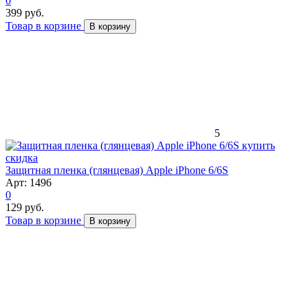
0
399 руб.
Товар в корзине
В корзину
5
скидка
Защитная пленка (глянцевая) Apple iPhone 6/6S
Арт: 1496
0
129 руб.
Товар в корзине
В корзину