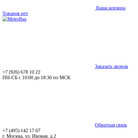
Ваша корзина
Товаров нет
Заказать звонок
+7 (926) 678 10 22
ПН-СБ с 10:00 до 18:30 по МСК
Обратная связь
+7 (495) 142 17 67
г. Москва, ул. Ивовая, д.2