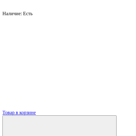
Наличие:
Есть
Товар в корзине