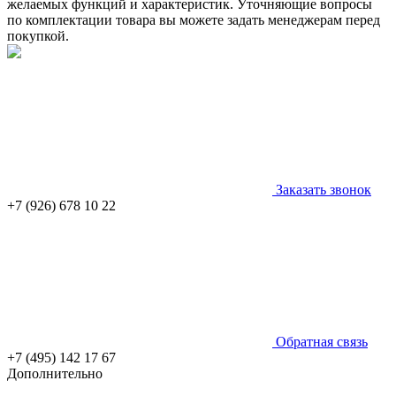
желаемых функций и характеристик. Уточняющие вопросы
по комплектации товара вы можете задать менеджерам перед
покупкой.
Заказать звонок
+7 (926) 678 10 22
Обратная связь
+7 (495) 142 17 67
Дополнительно