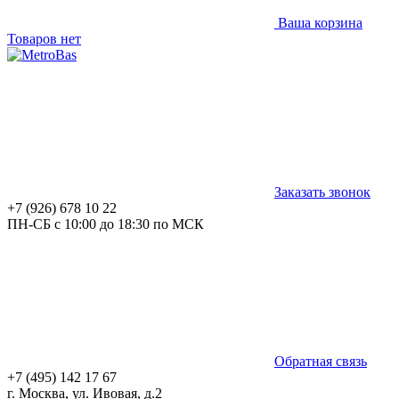
Ваша корзина
Товаров нет
Заказать звонок
+7 (926) 678 10 22
ПН-СБ с 10:00 до 18:30 по МСК
Обратная связь
+7 (495) 142 17 67
г. Москва, ул. Ивовая, д.2