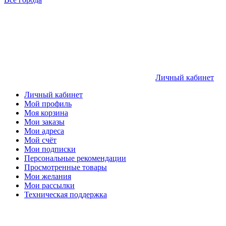
Личный кабинет
Личный кабинет
Мой профиль
Моя корзина
Мои заказы
Мои адреса
Мой счёт
Мои подписки
Персональные рекомендации
Просмотренные товары
Мои желания
Мои рассылки
Техническая поддержка