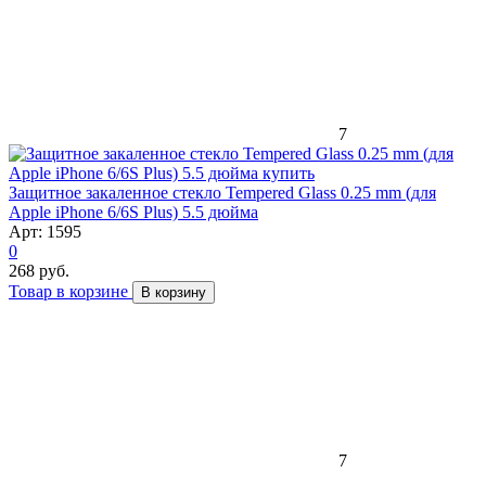
7
Защитное закаленное стекло Tempered Glass 0.25 mm (для
Apple iPhone 6/6S Plus) 5.5 дюйма
Арт: 1595
0
268 руб.
Товар в корзине
В корзину
7