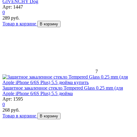
GIVENCHY Dog
Арт: 1447
0
289 руб.
Товар в корзине
В корзину
7
Защитное закаленное стекло Tempered Glass 0.25 mm (для
Apple iPhone 6/6S Plus) 5.5 дюйма
Арт: 1595
0
268 руб.
Товар в корзине
В корзину