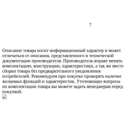
7
Описание товара носит информационный характер и может
отличаться от описания, представленного в технической
документации производителя. Производитель вправе менять
комплектацию, конструкцию, характеристики, а так же место
сборки товара без предварительного уведомления
потребителей. Рекомендуем при покупке проверять наличие
желаемых функций и характеристик. Уточняющие вопросы
по комплектации товара вы можете задать менеджерам перед
покупкой.