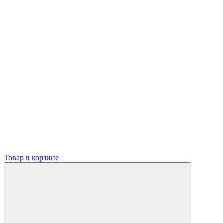
Товар в корзине