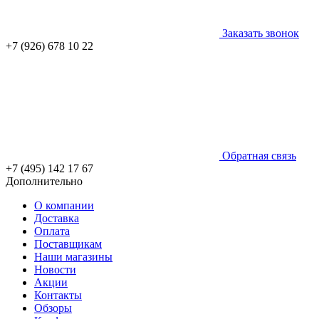
Заказать звонок
+7 (926) 678 10 22
Обратная связь
+7 (495) 142 17 67
Дополнительно
О компании
Доставка
Оплата
Поставщикам
Наши магазины
Новости
Акции
Контакты
Обзоры