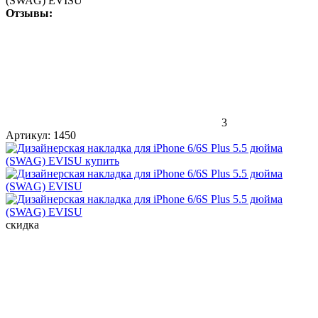
(SWAG) EVISU
Отзывы:
3
Артикул:
1450
скидка