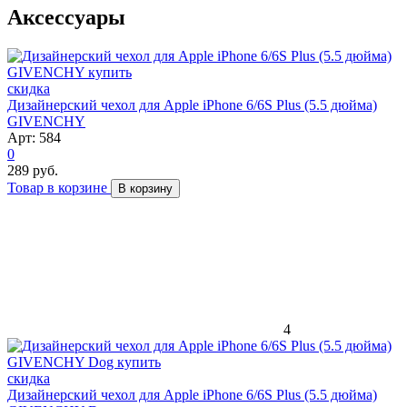
Аксессуары
скидка
Дизайнерский чехол для Apple iPhone 6/6S Plus (5.5 дюйма)
GIVENCHY
Арт: 584
0
289 руб.
Товар в корзине
В корзину
4
скидка
Дизайнерский чехол для Apple iPhone 6/6S Plus (5.5 дюйма)