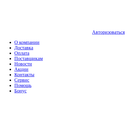
Авторизоваться
О компании
Доставка
Оплата
Поставщикам
Новости
Акции
Контакты
Сервис
Помощь
Бонус