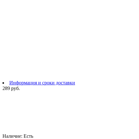
Информация и сроки доставки
289 руб.
Наличие:
Есть