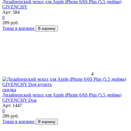
Дизайнерский чехол для Apple iPhone 6/6S Plus (5.5 дюйма)
GIVENCHY
Арт: 584
0
289 руб.
Товар в корзине
В корзину
4
скидка
Дизайнерский чехол для Apple iPhone 6/6S Plus (5.5 дюйма)
GIVENCHY Dog
Арт: 1447
0
289 руб.
Товар в корзине
В корзину