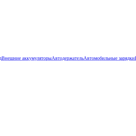
д
Внешние аккумуляторы
Автодержатель
Автомобильные зарядки