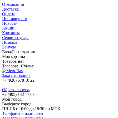
О компании
Доставка
Оплата
Поставщикам
Новости
Акции
Контакты
Сервисы услуг
Помощь
Бонусы
Вход/Регистрация
Моя корзина
Товаров нет
Товаров:
Сумма:
Заказать звонок
+7 (926) 678 10 22
Обратная связь
+7 (495) 142 17 67
Мой город:
Выберите город
ПН-СБ с 10:00 до 18:30 по МСК
Телефоны и планшеты